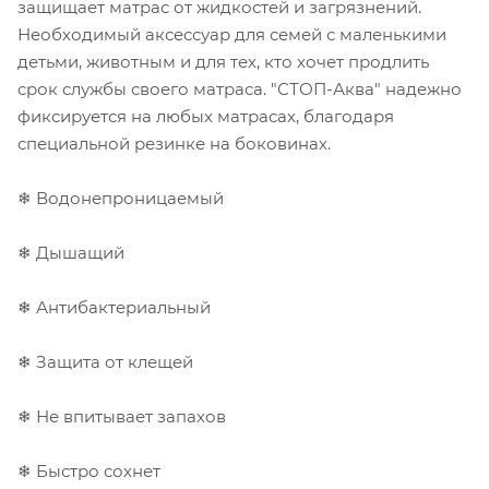
защищает матрас от жидкостей и загрязнений.
Необходимый аксессуар для семей с маленькими
детьми, животным и для тех, кто хочет продлить
срок службы своего матраса. "СТОП-Аква" надежно
фиксируется на любых матрасах, благодаря
специальной резинке на боковинах.
❄ Водонепроницаемый
❄ Дышащий
❄ Антибактериальный
❄ Защита от клещей
❄ Не впитывает запахов
❄ Быстро сохнет