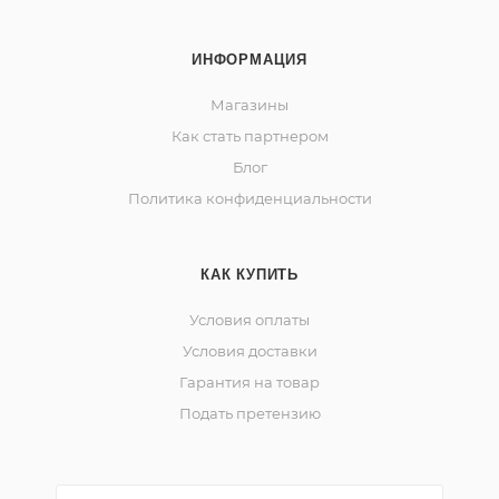
ИНФОРМАЦИЯ
Магазины
Как стать партнером
Блог
Политика конфиденциальности
КАК КУПИТЬ
Условия оплаты
Условия доставки
Гарантия на товар
Подать претензию