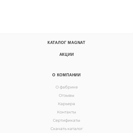
КАТАЛОГ MAGNAT
АКЦИИ
О КОМПАНИИ
О фабрике
Отзывы
Карьера
Контакты
Сертификаты
Скачать каталог