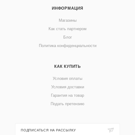
ИНФОРМАЦИЯ
Магазины
Как стать партнером
Блог
Политика конфиденциальности
КАК КУПИТЬ
Условия оплаты
Условия доставки
Гарантия на товар
Подать претензию
ПОДПИСАТЬСЯ НА РАССЫЛКУ