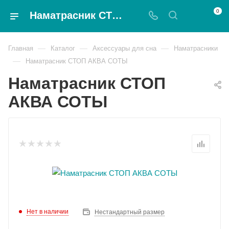
0
Наматрасник СТОП АКВА СОТЫ - Magnat
—
—
—
Главная
Каталог
Аксессуары для сна
Наматрасники
—
Наматрасник СТОП АКВА СОТЫ
Наматрасник СТОП
АКВА СОТЫ
Нет в наличии
Нестандартный размер