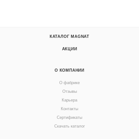
КАТАЛОГ MAGNAT
АКЦИИ
О КОМПАНИИ
О фабрике
Отзывы
Карьера
Контакты
Сертификаты
Скачать каталог