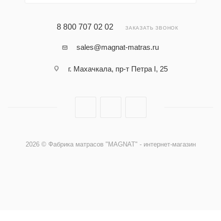
8 800 707 02 02
ЗАКАЗАТЬ ЗВОНОК
sales@magnat-matras.ru
г. Махачкала, пр-т Петра I, 25
2026 © Фабрика матрасов "MAGNAT" - интернет-магазин