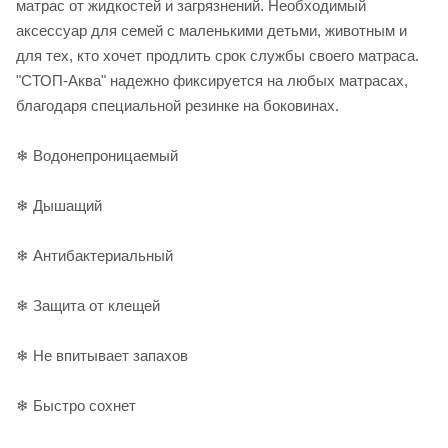
матрас от жидкостей и загрязнений. Необходимый
аксессуар для семей с маленькими детьми, животным и
для тех, кто хочет продлить срок службы своего матраса.
"СТОП-Аква" надежно фиксируется на любых матрасах,
благодаря специальной резинке на боковинах.
❄ Водонепроницаемый
❄ Дышащий
❄ Антибактериальный
❄ Защита от клещей
❄ Не впитывает запахов
❄ Быстро сохнет