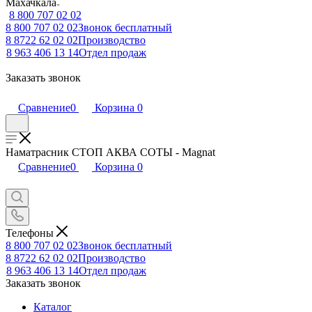
Махачкала
8 800 707 02 02
8 800 707 02 02
Звонок бесплатный
8 8722 62 02 02
Производство
8 963 406 13 14
Отдел продаж
Заказать звонок
Сравнение
0
Корзина
0
Наматрасник СТОП АКВА СОТЫ - Magnat
Сравнение
0
Корзина
0
Телефоны
8 800 707 02 02
Звонок бесплатный
8 8722 62 02 02
Производство
8 963 406 13 14
Отдел продаж
Заказать звонок
Каталог