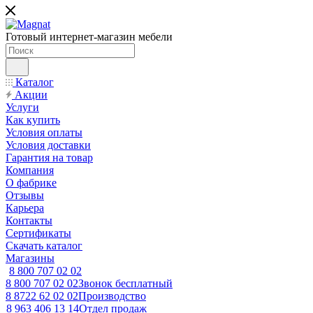
Готовый интернет-магазин мебели
Каталог
Акции
Услуги
Как купить
Условия оплаты
Условия доставки
Гарантия на товар
Компания
О фабрике
Отзывы
Карьера
Контакты
Сертификаты
Скачать каталог
Магазины
8 800 707 02 02
8 800 707 02 02
Звонок бесплатный
8 8722 62 02 02
Производство
8 963 406 13 14
Отдел продаж