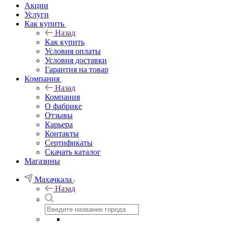
Акции
Услуги
Как купить
Назад
Как купить
Условия оплаты
Условия доставки
Гарантия на товар
Компания
Назад
Компания
О фабрике
Отзывы
Карьера
Контакты
Сертификаты
Скачать каталог
Магазины
Махачкала
Назад