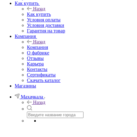
Как купить
Назад
Как купить
Условия оплаты
Условия доставки
Гарантия на товар
Компания
Назад
Компания
О фабрике
Отзывы
Карьера
Контакты
Сертификаты
Скачать каталог
Магазины
Махачкала
Назад