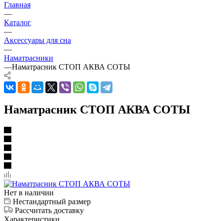
Главная
—
Каталог
—
Аксессуары для сна
—
Наматрасники
—
Наматрасник СТОП АКВА СОТЫ
Наматрасник СТОП АКВА СОТЫ
Нет в наличии
Нестандартный размер
Рассчитать доставку
Характеристики