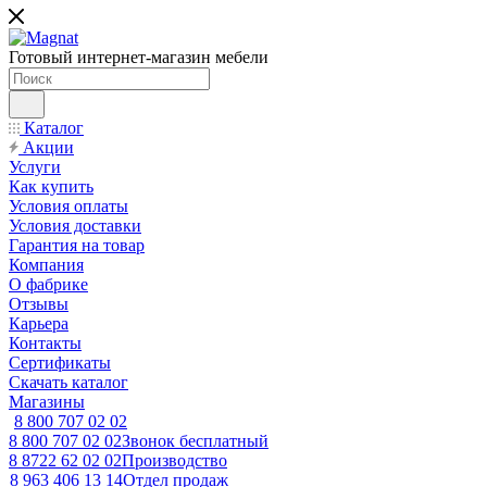
Готовый интернет-магазин мебели
Каталог
Акции
Услуги
Как купить
Условия оплаты
Условия доставки
Гарантия на товар
Компания
О фабрике
Отзывы
Карьера
Контакты
Сертификаты
Скачать каталог
Магазины
8 800 707 02 02
8 800 707 02 02
Звонок бесплатный
8 8722 62 02 02
Производство
8 963 406 13 14
Отдел продаж