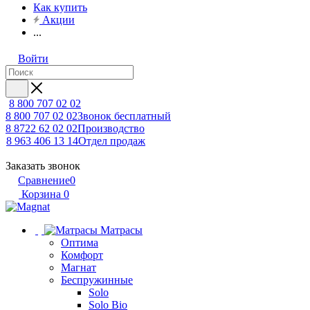
Как купить
Акции
...
Войти
8 800 707 02 02
8 800 707 02 02
Звонок бесплатный
8 8722 62 02 02
Производство
8 963 406 13 14
Отдел продаж
Заказать звонок
Сравнение
0
Корзина
0
Матрасы
Оптима
Комфорт
Магнат
Беспружинные
Solo
Solo Bio