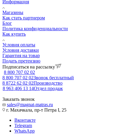
Информация
Магазины
Как стать партнером
Блог
Политика конфиденциальности
Как купить
Условия оплаты
Условия доставки
Гарантия на товар
Подать претензию
Подписаться на рассылку
8 800 707 02 02
8 800 707 02 02
Звонок бесплатный
8 8722 62 02 02
Производство
8 963 406 13 14
Отдел продаж
Заказать звонок
sales@magnat-matras.ru
г. Махачкала, пр-т Петра I, 25
Вконтакте
Telegram
WhatsApp