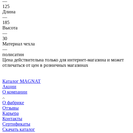
—
125
Длина
—
185
Высота
—
30
Материал чехла
—
полисатин
Цена действительна только для интернет-магазина и может
отличаться от цен в розничных магазинах
Каталог MAGNAT
Акции
О компании
О фабрике
Отзывы
Карьера
Контакты
Сертификаты
Скачать каталог