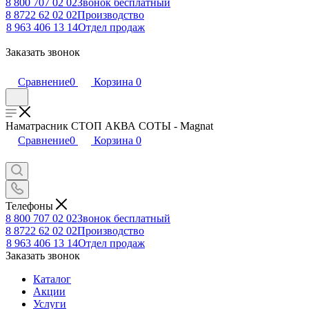
8 800 707 02 02
Звонок бесплатный
8 8722 62 02 02
Производство
8 963 406 13 14
Отдел продаж
Заказать звонок
Сравнение
0
Корзина
0
Наматрасник СТОП АКВА СОТЫ - Magnat
Сравнение
0
Корзина
0
Телефоны
8 800 707 02 02
Звонок бесплатный
8 8722 62 02 02
Производство
8 963 406 13 14
Отдел продаж
Заказать звонок
Каталог
Акции
Услуги