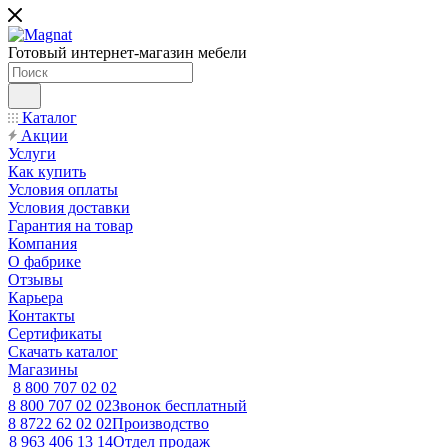
Готовый интернет-магазин мебели
Каталог
Акции
Услуги
Как купить
Условия оплаты
Условия доставки
Гарантия на товар
Компания
О фабрике
Отзывы
Карьера
Контакты
Сертификаты
Скачать каталог
Магазины
8 800 707 02 02
8 800 707 02 02
Звонок бесплатный
8 8722 62 02 02
Производство
8 963 406 13 14
Отдел продаж