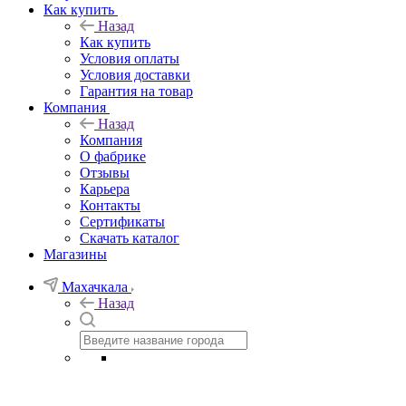
Как купить
Назад
Как купить
Условия оплаты
Условия доставки
Гарантия на товар
Компания
Назад
Компания
О фабрике
Отзывы
Карьера
Контакты
Сертификаты
Скачать каталог
Магазины
Махачкала
Назад