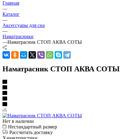
Главная
—
Каталог
—
Аксессуары для сна
—
Наматрасники
—
Наматрасник СТОП АКВА СОТЫ
Наматрасник СТОП АКВА СОТЫ
Нет в наличии
Нестандартный размер
Рассчитать доставку
Характеристики