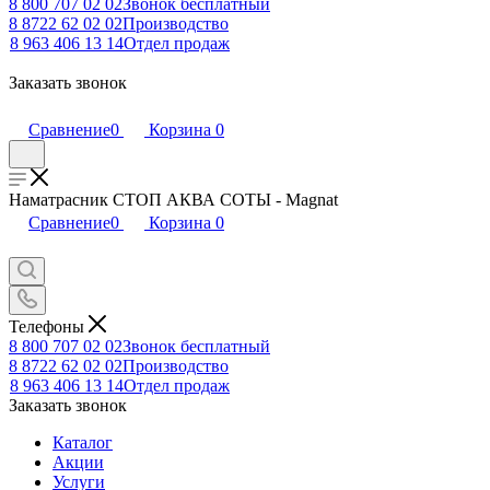
8 800 707 02 02
Звонок бесплатный
8 8722 62 02 02
Производство
8 963 406 13 14
Отдел продаж
Заказать звонок
Сравнение
0
Корзина
0
Наматрасник СТОП АКВА СОТЫ - Magnat
Сравнение
0
Корзина
0
Телефоны
8 800 707 02 02
Звонок бесплатный
8 8722 62 02 02
Производство
8 963 406 13 14
Отдел продаж
Заказать звонок
Каталог
Акции
Услуги