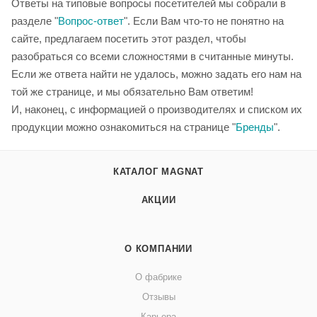
Ответы на типовые вопросы посетителей мы собрали в
разделе "
Вопрос-ответ
". Если Вам что-то не понятно на
сайте, предлагаем посетить этот раздел, чтобы
разобраться со всеми сложностями в считанные минуты.
Если же ответа найти не удалось, можно задать его нам на
той же странице, и мы обязательно Вам ответим!
И, наконец, с информацией о производителях и списком их
продукции можно ознакомиться на странице "
Бренды
".
КАТАЛОГ MAGNAT
АКЦИИ
О КОМПАНИИ
О фабрике
Отзывы
Карьера