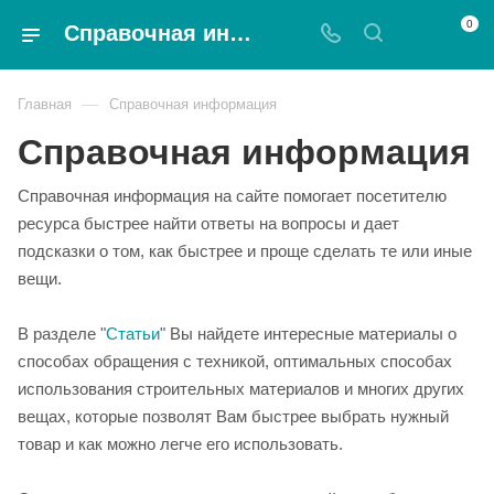
0
Справочная информация - Magnat
—
Главная
Справочная информация
Справочная информация
Справочная информация на сайте помогает посетителю
ресурса быстрее найти ответы на вопросы и дает
подсказки о том, как быстрее и проще сделать те или иные
вещи.
В разделе "
Статьи
" Вы найдете интересные материалы о
способах обращения с техникой, оптимальных способах
использования строительных материалов и многих других
вещах, которые позволят Вам быстрее выбрать нужный
товар и как можно легче его использовать.