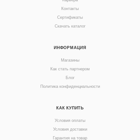
Контакты
Сертификаты
Скачать каталог
ИНФОРМАЦИЯ
Магазины
Как стать партнером
Блог
Политика конфиденциальности
КАК КУПИТЬ
Условия оплаты
Условия доставки
Гарантия на товар