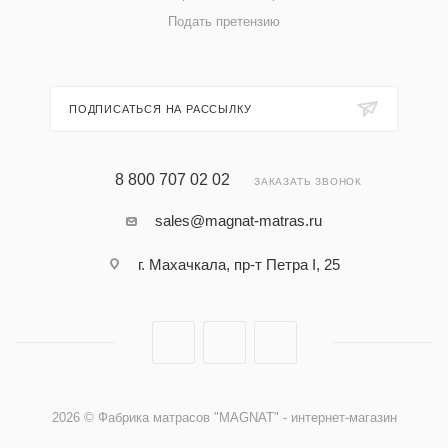
Подать претензию
ПОДПИСАТЬСЯ НА РАССЫЛКУ
8 800 707 02 02
ЗАКАЗАТЬ ЗВОНОК
sales@magnat-matras.ru
г. Махачкала, пр-т Петра I, 25
2026 © Фабрика матрасов "MAGNAT" - интернет-магазин