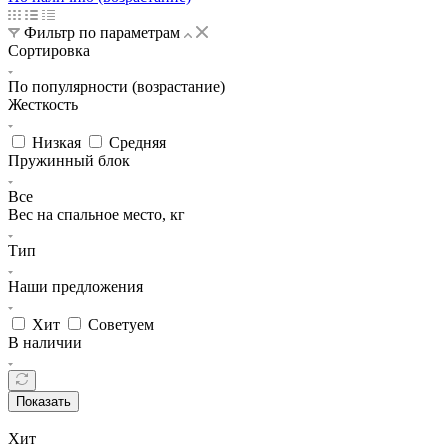
Фильтр по параметрам
Сортировка
По популярности (возрастание)
Жесткость
Низкая
Средняя
Пружинный блок
Все
Вес на спальное место, кг
Тип
Наши предложения
Хит
Советуем
В наличии
Показать
Хит