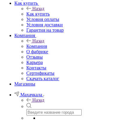
Как купить
Назад
Как купить
Условия оплаты
Условия доставки
Гарантия на товар
Компания
Назад
Компания
О фабрике
Отзывы
Карьера
Контакты
Сертификаты
Скачать каталог
Магазины
Махачкала
Назад