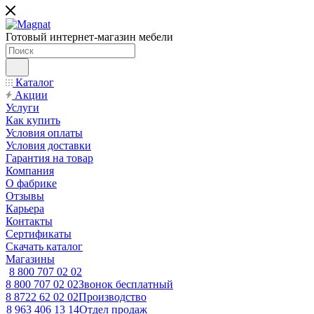
Готовый интернет-магазин мебели
Каталог
Акции
Услуги
Как купить
Условия оплаты
Условия доставки
Гарантия на товар
Компания
О фабрике
Отзывы
Карьера
Контакты
Сертификаты
Скачать каталог
Магазины
8 800 707 02 02
8 800 707 02 02
Звонок бесплатный
8 8722 62 02 02
Производство
8 963 406 13 14
Отдел продаж