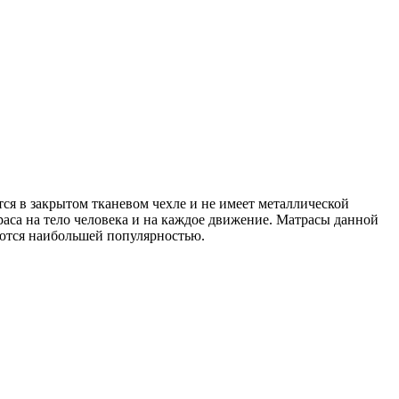
ся в закрытом тканевом чехле и не имеет металлической
са на тело человека и на каждое движение. Матрасы данной
уются наибольшей популярностью.