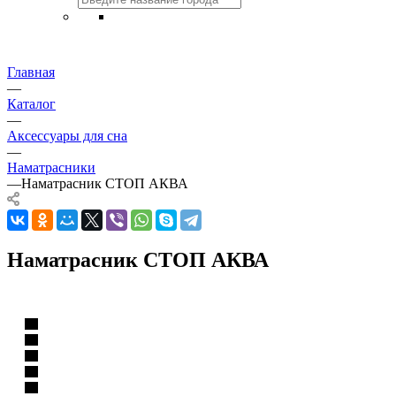
Главная
—
Каталог
—
Аксессуары для сна
—
Наматрасники
—
Наматрасник СТОП АКВА
Наматрасник СТОП АКВА