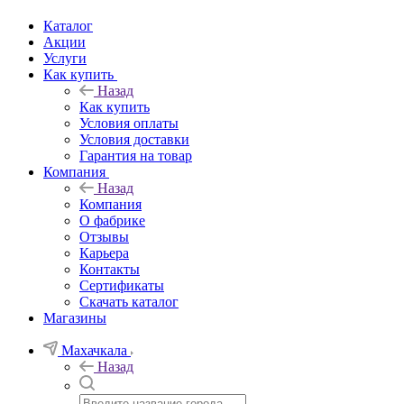
Каталог
Акции
Услуги
Как купить
Назад
Как купить
Условия оплаты
Условия доставки
Гарантия на товар
Компания
Назад
Компания
О фабрике
Отзывы
Карьера
Контакты
Сертификаты
Скачать каталог
Магазины
Махачкала
Назад