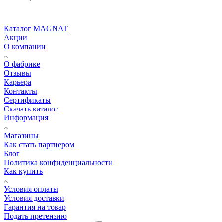
Каталог MAGNAT
Акции
О компании
О фабрике
Отзывы
Карьера
Контакты
Сертификаты
Скачать каталог
Информация
Магазины
Как стать партнером
Блог
Политика конфиденциальности
Как купить
Условия оплаты
Условия доставки
Гарантия на товар
Подать претензию