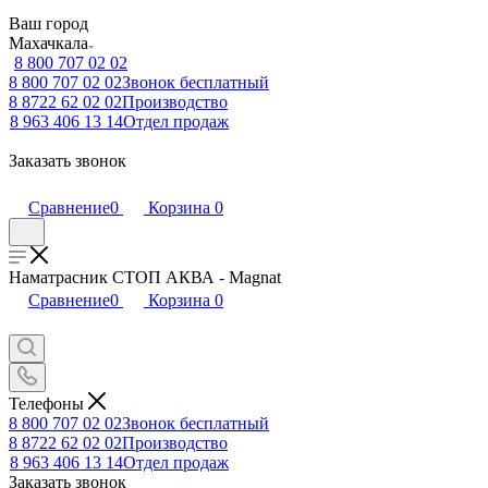
Ваш город
Махачкала
8 800 707 02 02
8 800 707 02 02
Звонок бесплатный
8 8722 62 02 02
Производство
8 963 406 13 14
Отдел продаж
Заказать звонок
Сравнение
0
Корзина
0
Наматрасник СТОП АКВА - Magnat
Сравнение
0
Корзина
0
Телефоны
8 800 707 02 02
Звонок бесплатный
8 8722 62 02 02
Производство
8 963 406 13 14
Отдел продаж
Заказать звонок