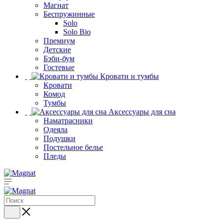
Магнат
Беспружинные
Solo
Solo Bio
Премиум
Детские
Бэби-бум
Гостевые
Кровати и тумбы
Кровати
Комод
Тумбы
Аксессуары для сна
Наматрасники
Одеяла
Подушки
Постельное белье
Пледы