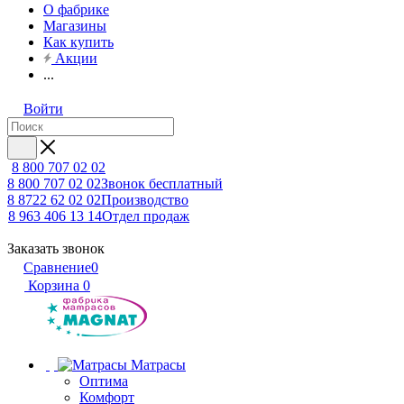
О фабрике
Магазины
Как купить
Акции
...
Войти
8 800 707 02 02
8 800 707 02 02
Звонок бесплатный
8 8722 62 02 02
Производство
8 963 406 13 14
Отдел продаж
Заказать звонок
Сравнение
0
Корзина
0
Матрасы
Оптима
Комфорт