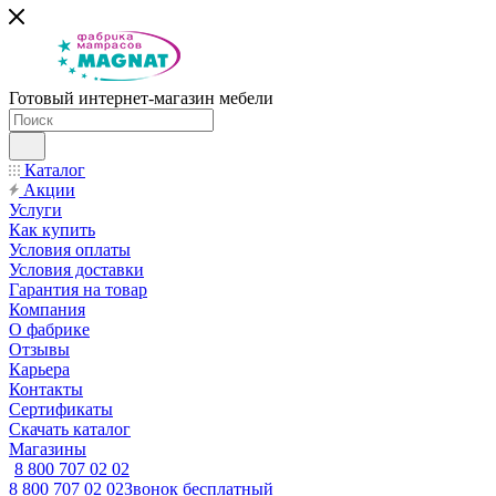
Готовый интернет-магазин мебели
Каталог
Акции
Услуги
Как купить
Условия оплаты
Условия доставки
Гарантия на товар
Компания
О фабрике
Отзывы
Карьера
Контакты
Сертификаты
Скачать каталог
Магазины
8 800 707 02 02
8 800 707 02 02
Звонок бесплатный