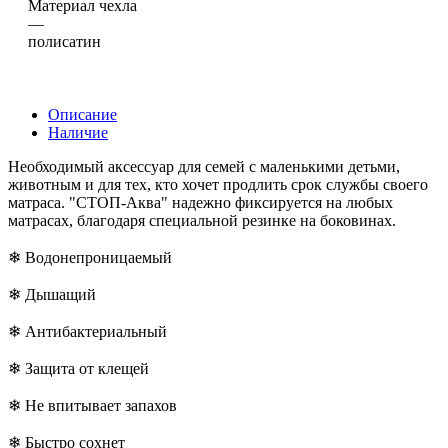
Материал чехла
—
полисатин
Описание
Наличие
Необходимый аксессуар для семей с маленькими детьми,
животным и для тех, кто хочет продлить срок службы своего
матраса. "СТОП-Аква" надежно фиксируется на любых
матрасах, благодаря специальной резинке на боковинах.
❄ Водонепроницаемый
❄ Дышащий
❄ Антибактериальный
❄ Защита от клещей
❄ Не впитывает запахов
❄ Быстро сохнет