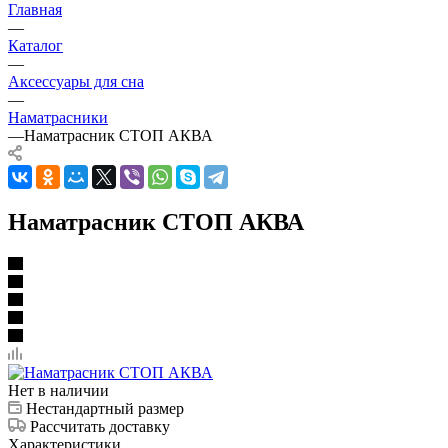
Главная
—
Каталог
—
Аксессуары для сна
—
Наматрасники
—
Наматрасник СТОП АКВА
Наматрасник СТОП АКВА
Нет в наличии
Нестандартный размер
Рассчитать доставку
Характеристики