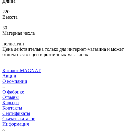
Длина
—
220
Высота
—
30
Материал чехла
—
полисатин
Цена действительна только для интернет-магазина и может
отличаться от цен в розничных магазинах
Каталог MAGNAT
Акции
О компании
О фабрике
Отзывы
Карьера
Контакты
Сертификаты
Скачать каталог
Информация