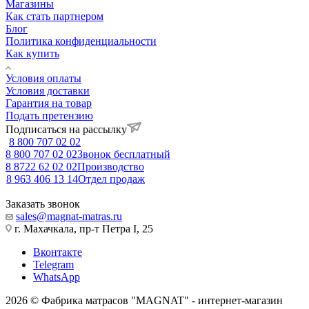
Магазины
Как стать партнером
Блог
Политика конфиденциальности
Как купить
Условия оплаты
Условия доставки
Гарантия на товар
Подать претензию
Подписаться на рассылку
8 800 707 02 02
8 800 707 02 02
Звонок бесплатный
8 8722 62 02 02
Производство
8 963 406 13 14
Отдел продаж
Заказать звонок
sales@magnat-matras.ru
г. Махачкала, пр-т Петра I, 25
Вконтакте
Telegram
WhatsApp
2026 © Фабрика матрасов "MAGNAT" - интернет-магазин