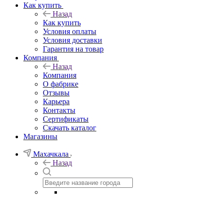
Как купить
Назад
Как купить
Условия оплаты
Условия доставки
Гарантия на товар
Компания
Назад
Компания
О фабрике
Отзывы
Карьера
Контакты
Сертификаты
Скачать каталог
Магазины
Махачкала
Назад