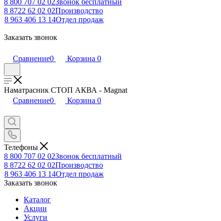
8 800 707 02 02
Звонок бесплатный
8 8722 62 02 02
Производство
8 963 406 13 14
Отдел продаж
Заказать звонок
Сравнение
0
Корзина
0
Наматрасник СТОП АКВА - Magnat
Сравнение
0
Корзина
0
Телефоны
8 800 707 02 02
Звонок бесплатный
8 8722 62 02 02
Производство
8 963 406 13 14
Отдел продаж
Заказать звонок
Каталог
Акции
Услуги