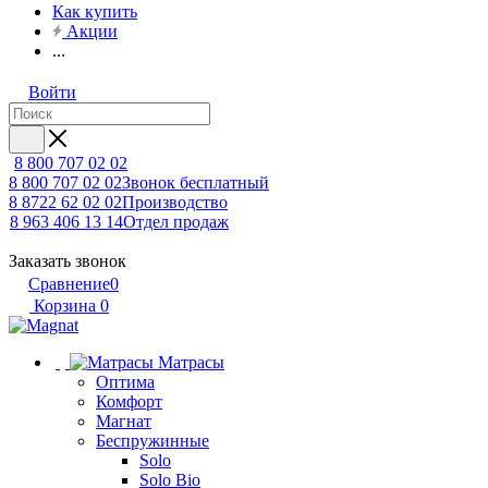
Как купить
Акции
...
Войти
8 800 707 02 02
8 800 707 02 02
Звонок бесплатный
8 8722 62 02 02
Производство
8 963 406 13 14
Отдел продаж
Заказать звонок
Сравнение
0
Корзина
0
Матрасы
Оптима
Комфорт
Магнат
Беспружинные
Solo
Solo Bio