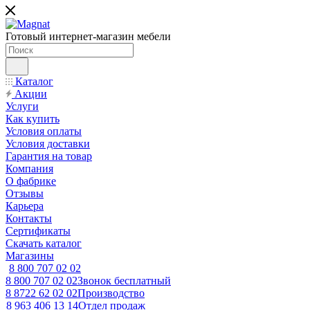
Готовый интернет-магазин мебели
Каталог
Акции
Услуги
Как купить
Условия оплаты
Условия доставки
Гарантия на товар
Компания
О фабрике
Отзывы
Карьера
Контакты
Сертификаты
Скачать каталог
Магазины
8 800 707 02 02
8 800 707 02 02
Звонок бесплатный
8 8722 62 02 02
Производство
8 963 406 13 14
Отдел продаж