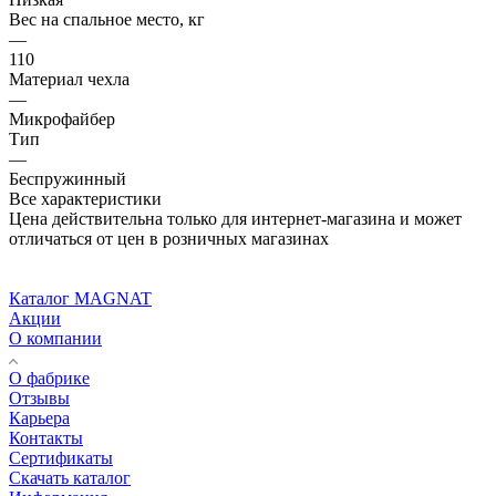
Вес на спальное место, кг
—
110
Материал чехла
—
Микрофайбер
Тип
—
Беспружинный
Все характеристики
Цена действительна только для интернет-магазина и может
отличаться от цен в розничных магазинах
Каталог MAGNAT
Акции
О компании
О фабрике
Отзывы
Карьера
Контакты
Сертификаты
Скачать каталог