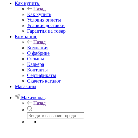
Как купить
Назад
Как купить
Условия оплаты
Условия доставки
Гарантия на товар
Компания
Назад
Компания
О фабрике
Отзывы
Карьера
Контакты
Сертификаты
Скачать каталог
Магазины
Махачкала
Назад