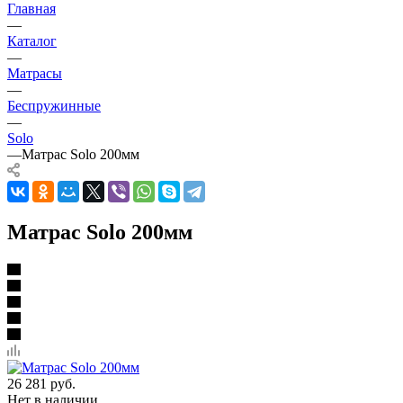
Главная
—
Каталог
—
Матрасы
—
Беспружинные
—
Solo
—
Матрас Solo 200мм
Матрас Solo 200мм
26 281
руб.
Нет в наличии