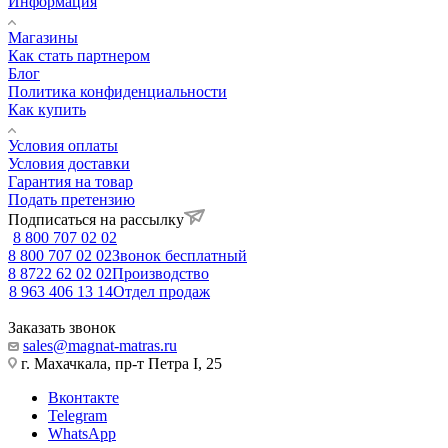
Информация
Магазины
Как стать партнером
Блог
Политика конфиденциальности
Как купить
Условия оплаты
Условия доставки
Гарантия на товар
Подать претензию
Подписаться на рассылку
8 800 707 02 02
8 800 707 02 02
Звонок бесплатный
8 8722 62 02 02
Производство
8 963 406 13 14
Отдел продаж
Заказать звонок
sales@magnat-matras.ru
г. Махачкала, пр-т Петра I, 25
Вконтакте
Telegram
WhatsApp