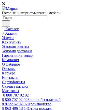
Готовый интернет-магазин мебели
Каталог
Акции
Услуги
Как купить
Условия оплаты
Условия доставки
Гарантия на товар
Компания
О фабрике
Отзывы
Карьера
Контакты
Сертификаты
Скачать каталог
Магазины
8 800 707 02 02
8 800 707 02 02
Звонок бесплатный
8 8722 62 02 02
Производство
8 963 406 13 14
Отдел продаж