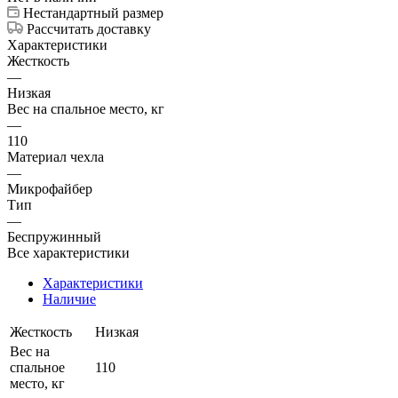
Нестандартный размер
Рассчитать доставку
Характеристики
Жесткость
—
Низкая
Вес на спальное место, кг
—
110
Материал чехла
—
Микрофайбер
Тип
—
Беспружинный
Все характеристики
Характеристики
Наличие
Жесткость
Низкая
Вес на
спальное
110
место, кг