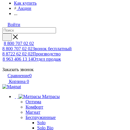
Как купить
Акции
...
Войти
8 800 707 02 02
8 800 707 02 02
Звонок бесплатный
8 8722 62 02 02
Производство
8 963 406 13 14
Отдел продаж
Заказать звонок
Сравнение
0
Корзина
0
Матрасы
Оптима
Комфорт
Магнат
Беспружинные
Solo
Solo Bio