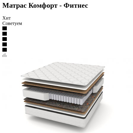
Матрас Комфорт - Фитнес
Хит
Советуем