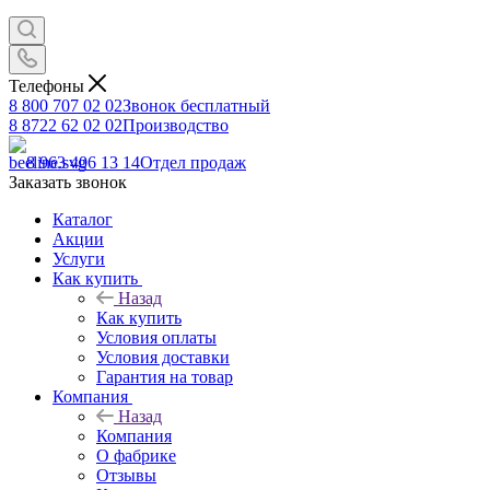
Телефоны
8 800 707 02 02
Звонок бесплатный
8 8722 62 02 02
Производство
8 963 406 13 14
Отдел продаж
Заказать звонок
Каталог
Акции
Услуги
Как купить
Назад
Как купить
Условия оплаты
Условия доставки
Гарантия на товар
Компания
Назад
Компания
О фабрике
Отзывы