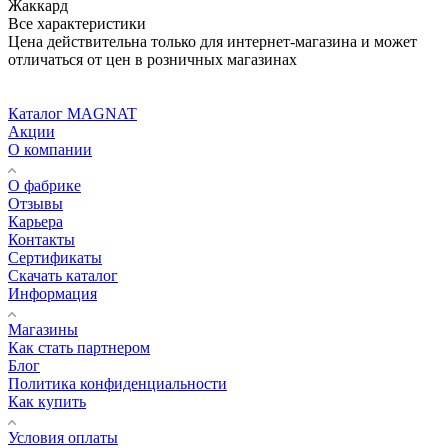
Жаккард
Все характеристики
Цена действительна только для интернет-магазина и может
отличаться от цен в розничных магазинах
Каталог MAGNAT
Акции
О компании
О фабрике
Отзывы
Карьера
Контакты
Сертификаты
Скачать каталог
Информация
Магазины
Как стать партнером
Блог
Политика конфиденциальности
Как купить
Условия оплаты