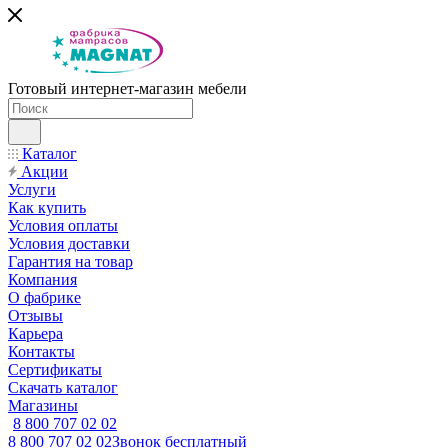
Готовый интернет-магазин мебели
Каталог
Акции
Услуги
Как купить
Условия оплаты
Условия доставки
Гарантия на товар
Компания
О фабрике
Отзывы
Карьера
Контакты
Сертификаты
Скачать каталог
Магазины
8 800 707 02 02
8 800 707 02 02
Звонок бесплатный