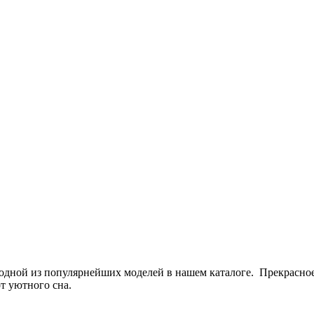
 одной из популярнейших моделей в нашем каталоге. Прекрасное
т уютного сна.