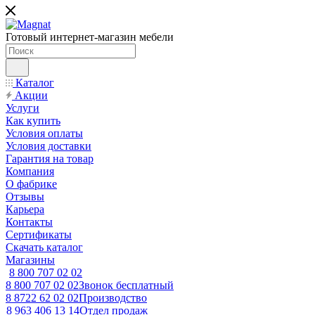
Готовый интернет-магазин мебели
Каталог
Акции
Услуги
Как купить
Условия оплаты
Условия доставки
Гарантия на товар
Компания
О фабрике
Отзывы
Карьера
Контакты
Сертификаты
Скачать каталог
Магазины
8 800 707 02 02
8 800 707 02 02
Звонок бесплатный
8 8722 62 02 02
Производство
8 963 406 13 14
Отдел продаж