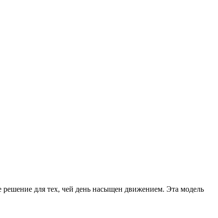
 решение для тех, чей день насыщен движением. Эта модель