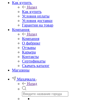
Как купить
Назад
Как купить
Условия оплаты
Условия доставки
Гарантия на товар
Компания
Назад
Компания
О фабрике
Отзывы
Карьера
Контакты
Сертификаты
Скачать каталог
Магазины
Махачкала
Назад