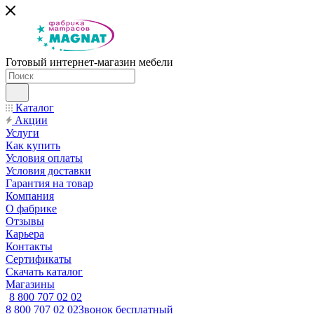
Готовый интернет-магазин мебели
Каталог
Акции
Услуги
Как купить
Условия оплаты
Условия доставки
Гарантия на товар
Компания
О фабрике
Отзывы
Карьера
Контакты
Сертификаты
Скачать каталог
Магазины
8 800 707 02 02
8 800 707 02 02
Звонок бесплатный