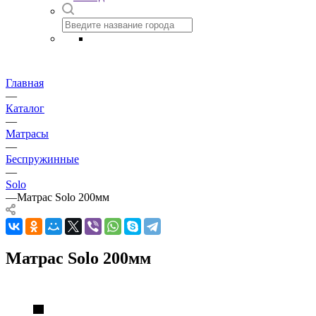
Главная
—
Каталог
—
Матрасы
—
Беспружинные
—
Solo
—
Матрас Solo 200мм
Матрас Solo 200мм