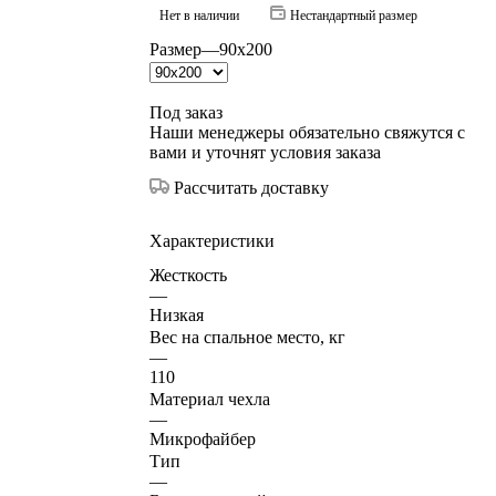
Нет в наличии
Нестандартный размер
Размер
—
90x200
Под заказ
Наши менеджеры обязательно свяжутся с
вами и уточнят условия заказа
Рассчитать доставку
Характеристики
Жесткость
—
Низкая
Вес на спальное место, кг
—
110
Материал чехла
—
Микрофайбер
Тип
—