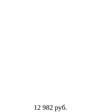
12 982
руб.