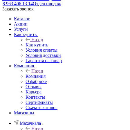
8 963 406 13 14
Отдел продаж
Заказать звонок
Каталог
Акции
Услуги
Как купить
Назад
Как купить
Условия оплаты
Условия доставки
Гарантия на товар
Компания
Назад
Компания
О фабрике
Отзывы
Карьера
Контакты
Сертификаты
Скачать каталог
Магазины
Махачкала
Назад