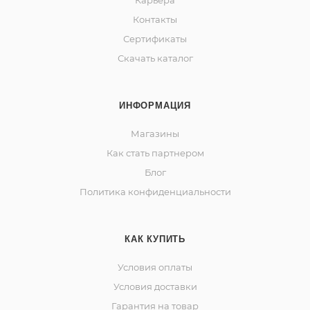
Карьера
Контакты
Сертификаты
Скачать каталог
ИНФОРМАЦИЯ
Магазины
Как стать партнером
Блог
Политика конфиденциальности
КАК КУПИТЬ
Условия оплаты
Условия доставки
Гарантия на товар