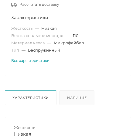
Рассчитать доставку
Характеристики
Жесткость
—
Низкая
Вес на спальное место, кг
—
110
Материал чехла
—
Микрофайбер
Тип
—
Беспружинный
Все характеристики
ХАРАКТЕРИСТИКИ
НАЛИЧИЕ
Жесткость
Низкая