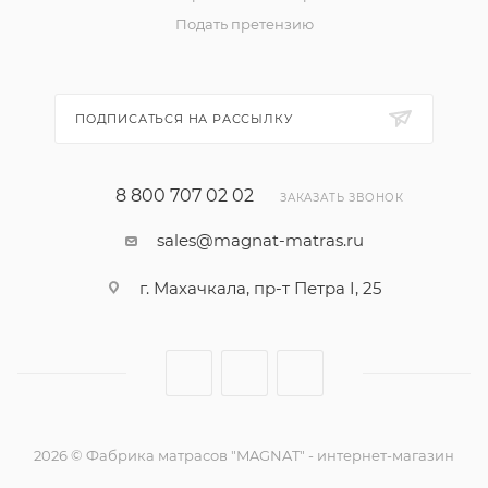
Подать претензию
ПОДПИСАТЬСЯ НА РАССЫЛКУ
8 800 707 02 02
ЗАКАЗАТЬ ЗВОНОК
sales@magnat-matras.ru
г. Махачкала, пр-т Петра I, 25
2026 © Фабрика матрасов "MAGNAT" - интернет-магазин