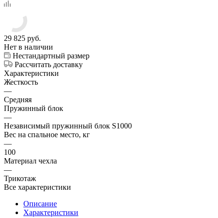
29 825
руб.
Нет в наличии
Нестандартный размер
Рассчитать доставку
Характеристики
Жесткость
—
Средняя
Пружинный блок
—
Независимый пружинный блок S1000
Вес на спальное место, кг
—
100
Материал чехла
—
Трикотаж
Все характеристики
Описание
Характеристики