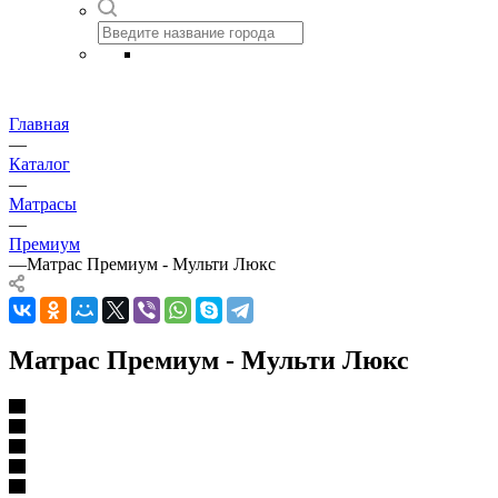
Главная
—
Каталог
—
Матрасы
—
Премиум
—
Матрас Премиум - Мульти Люкс
Матрас Премиум - Мульти Люкс