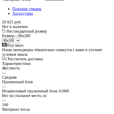
Похожие товары
Аксессуары
29 825
руб.
Нет в наличии
Нестандартный размер
Размер
—
90x200
Под заказ
Наши менеджеры обязательно свяжутся с вами и уточнят
условия заказа
Рассчитать доставку
Характеристики
Жесткость
—
Средняя
Пружинный блок
—
Независимый пружинный блок S1000
Вес на спальное место, кг
—
100
Материал чехла
—