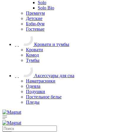
Solo
Solo Bio
Премиум
Детские
Бэби-бум
Гостевые
Кровати и тумбы
Кровати
Комод
Тумбы
Аксессуары для сна
Наматрасники
Одеяла
Подушки
Постельное белье
Пледы