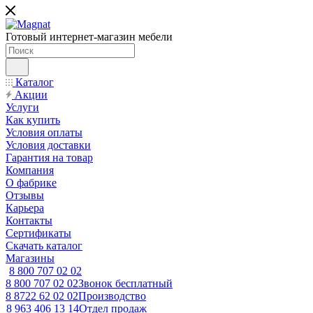
Готовый интернет-магазин мебели
Каталог
Акции
Услуги
Как купить
Условия оплаты
Условия доставки
Гарантия на товар
Компания
О фабрике
Отзывы
Карьера
Контакты
Сертификаты
Скачать каталог
Магазины
8 800 707 02 02
8 800 707 02 02
Звонок бесплатный
8 8722 62 02 02
Производство
8 963 406 13 14
Отдел продаж