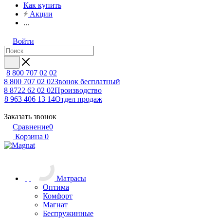
Как купить
Акции
...
Войти
8 800 707 02 02
8 800 707 02 02
Звонок бесплатный
8 8722 62 02 02
Производство
8 963 406 13 14
Отдел продаж
Заказать звонок
Сравнение
0
Корзина
0
Матрасы
Оптима
Комфорт
Магнат
Беспружинные