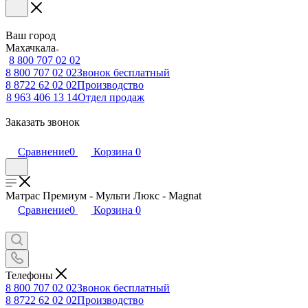
Ваш город
Махачкала
8 800 707 02 02
8 800 707 02 02
Звонок бесплатный
8 8722 62 02 02
Производство
8 963 406 13 14
Отдел продаж
Заказать звонок
Сравнение
0
Корзина
0
Матрас Премиум - Мульти Люкс - Magnat
Сравнение
0
Корзина
0
Телефоны
8 800 707 02 02
Звонок бесплатный
8 8722 62 02 02
Производство