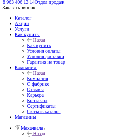
8 963 406 13 14
Отдел продаж
Заказать звонок
Каталог
Акции
Услуги
Как купить
Назад
Как купить
Условия оплаты
Условия доставки
Гарантия на товар
Компания
Назад
Компания
О фабрике
Отзывы
Карьера
Контакты
Сертификаты
Скачать каталог
Магазины
Махачкала
Назад