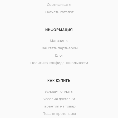
Сертификаты
Скачать каталог
ИНФОРМАЦИЯ
Магазины
Как стать партнером
Блог
Политика конфиденциальности
КАК КУПИТЬ
Условия оплаты
Условия доставки
Гарантия на товар
Подать претензию