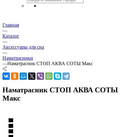
Главная
—
Каталог
—
Аксессуары для сна
—
Наматрасники
—
Наматрасник СТОП АКВА СОТЫ Макс
Наматрасник СТОП АКВА СОТЫ
Макс