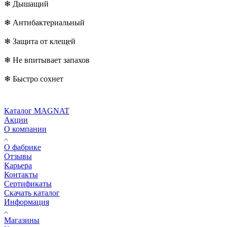
❄ Дышащий
❄ Антибактериальный
❄ Защита от клещей
❄ Не впитывает запахов
❄ Быстро сохнет
Каталог MAGNAT
Акции
О компании
О фабрике
Отзывы
Карьера
Контакты
Сертификаты
Скачать каталог
Информация
Магазины