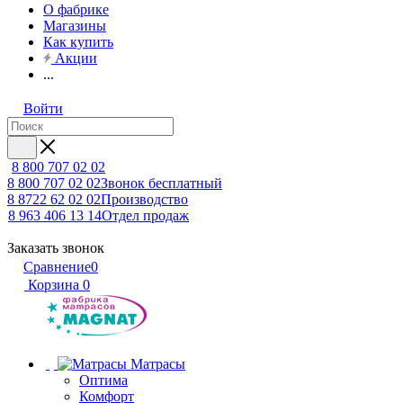
О фабрике
Магазины
Как купить
Акции
...
Войти
8 800 707 02 02
8 800 707 02 02
Звонок бесплатный
8 8722 62 02 02
Производство
8 963 406 13 14
Отдел продаж
Заказать звонок
Сравнение
0
Корзина
0
Матрасы
Оптима
Комфорт