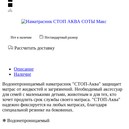
Нет в наличии
Нестандартный размер
Рассчитать доставку
Описание
Наличие
Водонепроницаемый наматрасник "СТОП-Аква" защищает
матрас от жидкостей и загрязнений. Необходимый аксессуар
для семей с маленькими детьми, животным и для тех, кто
хочет продлить срок службы своего матраса. "СТОП-Аква"
надежно фиксируется на любых матрасах, благодаря
специальной резинке на боковинах.
❄ Водонепроницаемый