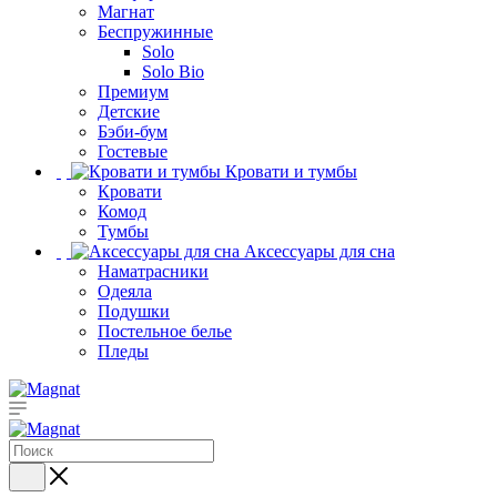
Магнат
Беспружинные
Solo
Solo Bio
Премиум
Детские
Бэби-бум
Гостевые
Кровати и тумбы
Кровати
Комод
Тумбы
Аксессуары для сна
Наматрасники
Одеяла
Подушки
Постельное белье
Пледы