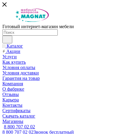
Готовый интернет-магазин мебели
Каталог
Акции
Услуги
Как купить
Условия оплаты
Условия доставки
Гарантия на товар
Компания
О фабрике
Отзывы
Карьера
Контакты
Сертификаты
Скачать каталог
Магазины
8 800 707 02 02
8 800 707 02 02
Звонок бесплатный