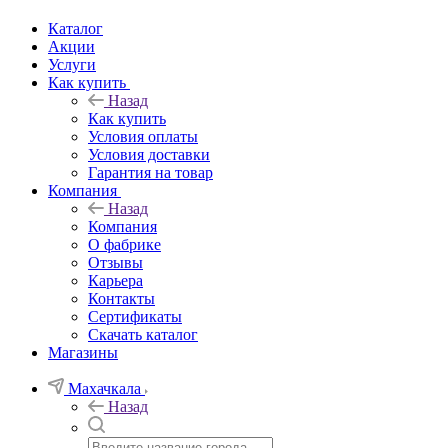
Каталог
Акции
Услуги
Как купить
Назад
Как купить
Условия оплаты
Условия доставки
Гарантия на товар
Компания
Назад
Компания
О фабрике
Отзывы
Карьера
Контакты
Сертификаты
Скачать каталог
Магазины
Махачкала
Назад