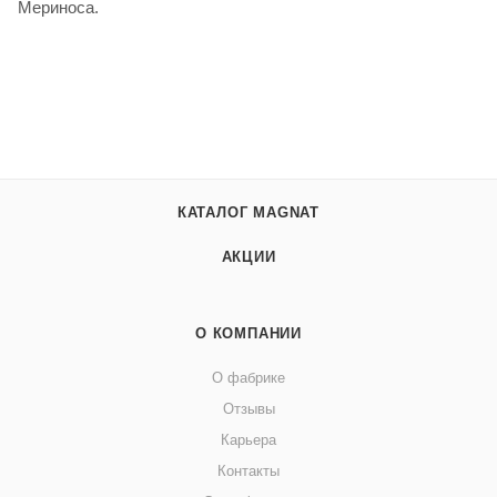
Мериноса.
КАТАЛОГ MAGNAT
АКЦИИ
О КОМПАНИИ
О фабрике
Отзывы
Карьера
Контакты