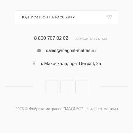
ПОДПИСАТЬСЯ НА РАССЫЛКУ
8 800 707 02 02
ЗАКАЗАТЬ ЗВОНОК
sales@magnat-matras.ru
г. Махачкала, пр-т Петра I, 25
2026 © Фабрика матрасов "MAGNAT" - интернет-магазин