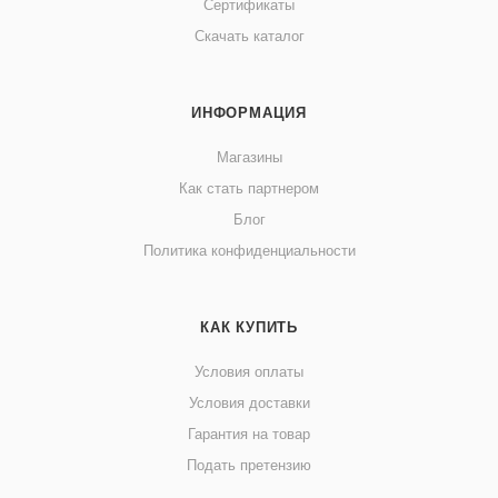
Сертификаты
Скачать каталог
ИНФОРМАЦИЯ
Магазины
Как стать партнером
Блог
Политика конфиденциальности
КАК КУПИТЬ
Условия оплаты
Условия доставки
Гарантия на товар
Подать претензию