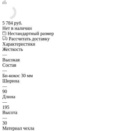
5 784
руб.
Нет в наличии
Нестандартный размер
Рассчитать доставку
Характеристики
Жесткость
—
Высокая
Состав
—
Би-кокос 30 мм
Ширина
—
90
Длина
—
195
Высота
—
30
Материал чехла