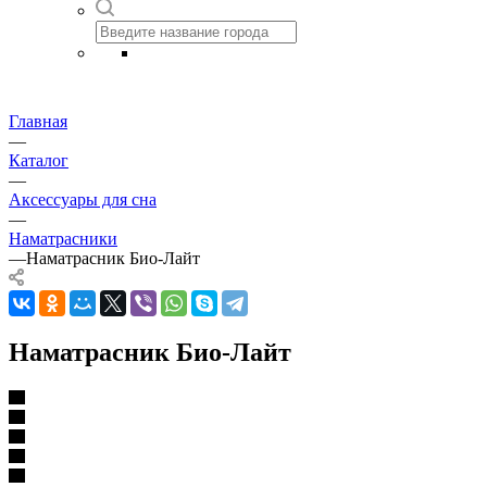
Главная
—
Каталог
—
Аксессуары для сна
—
Наматрасники
—
Наматрасник Био-Лайт
Наматрасник Био-Лайт