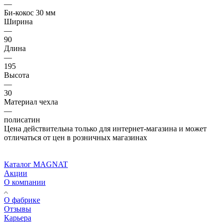
—
Би-кокос 30 мм
Ширина
—
90
Длина
—
195
Высота
—
30
Материал чехла
—
полисатин
Цена действительна только для интернет-магазина и может
отличаться от цен в розничных магазинах
Каталог MAGNAT
Акции
О компании
О фабрике
Отзывы
Карьера