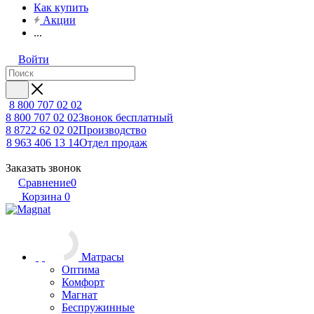
Как купить
Акции
...
Войти
8 800 707 02 02
8 800 707 02 02
Звонок бесплатный
8 8722 62 02 02
Производство
8 963 406 13 14
Отдел продаж
Заказать звонок
Сравнение
0
Корзина
0
Матрасы
Оптима
Комфорт
Магнат
Беспружинные