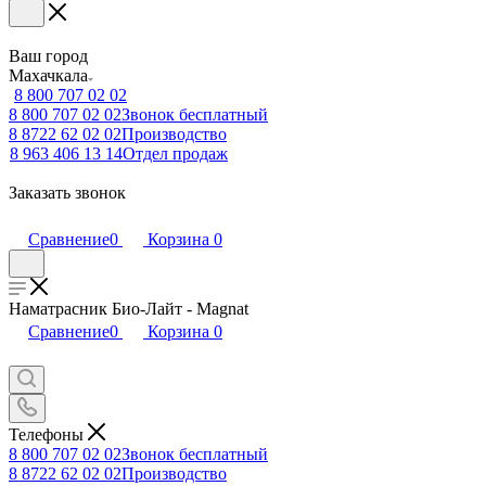
Ваш город
Махачкала
8 800 707 02 02
8 800 707 02 02
Звонок бесплатный
8 8722 62 02 02
Производство
8 963 406 13 14
Отдел продаж
Заказать звонок
Сравнение
0
Корзина
0
Наматрасник Био-Лайт - Magnat
Сравнение
0
Корзина
0
Телефоны
8 800 707 02 02
Звонок бесплатный
8 8722 62 02 02
Производство