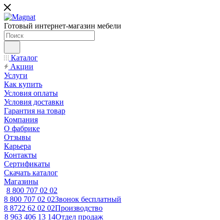
Готовый интернет-магазин мебели
Каталог
Акции
Услуги
Как купить
Условия оплаты
Условия доставки
Гарантия на товар
Компания
О фабрике
Отзывы
Карьера
Контакты
Сертификаты
Скачать каталог
Магазины
8 800 707 02 02
8 800 707 02 02
Звонок бесплатный
8 8722 62 02 02
Производство
8 963 406 13 14
Отдел продаж