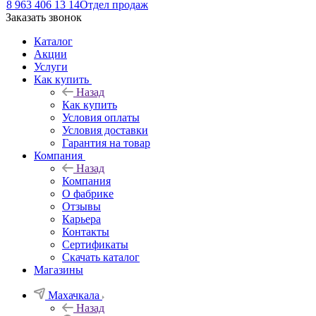
8 963 406 13 14
Отдел продаж
Заказать звонок
Каталог
Акции
Услуги
Как купить
Назад
Как купить
Условия оплаты
Условия доставки
Гарантия на товар
Компания
Назад
Компания
О фабрике
Отзывы
Карьера
Контакты
Сертификаты
Скачать каталог
Магазины
Махачкала
Назад