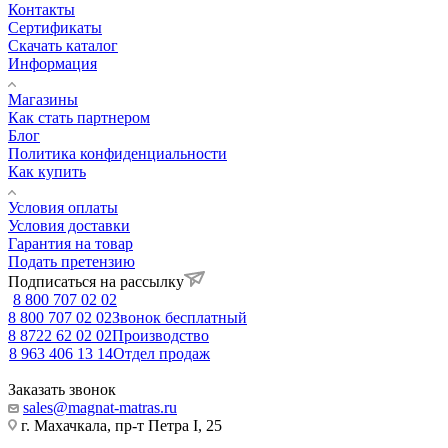
Контакты
Сертификаты
Скачать каталог
Информация
Магазины
Как стать партнером
Блог
Политика конфиденциальности
Как купить
Условия оплаты
Условия доставки
Гарантия на товар
Подать претензию
Подписаться на рассылку
8 800 707 02 02
8 800 707 02 02
Звонок бесплатный
8 8722 62 02 02
Производство
8 963 406 13 14
Отдел продаж
Заказать звонок
sales@magnat-matras.ru
г. Махачкала, пр-т Петра I, 25