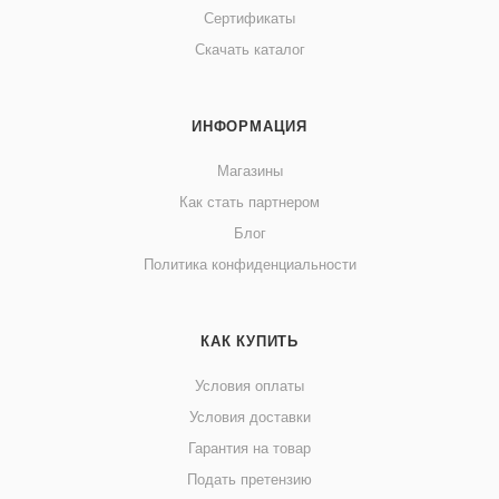
Сертификаты
Скачать каталог
ИНФОРМАЦИЯ
Магазины
Как стать партнером
Блог
Политика конфиденциальности
КАК КУПИТЬ
Условия оплаты
Условия доставки
Гарантия на товар
Подать претензию