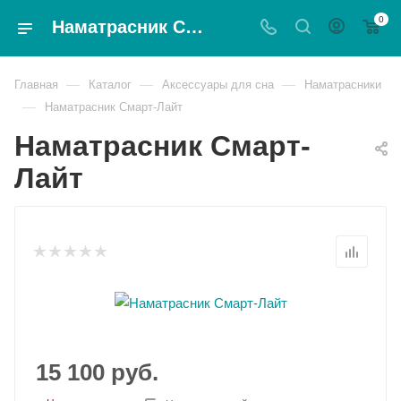
0
Наматрасник Смарт-Лайт - Magnat
—
—
—
Главная
Каталог
Аксессуары для сна
Наматрасники
—
Наматрасник Смарт-Лайт
Наматрасник Смарт-
Лайт
15 100
руб.