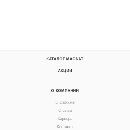
КАТАЛОГ MAGNAT
АКЦИИ
О КОМПАНИИ
О фабрике
Отзывы
Карьера
Контакты