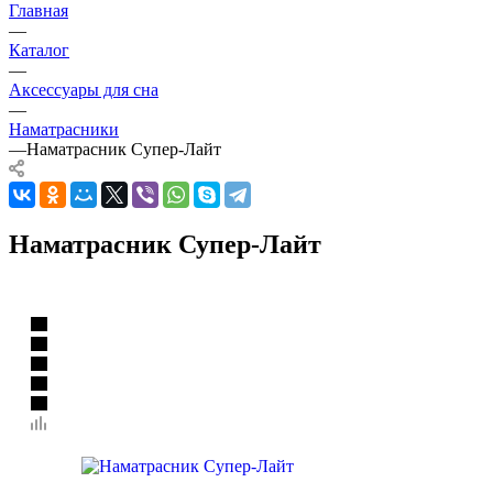
Главная
—
Каталог
—
Аксессуары для сна
—
Наматрасники
—
Наматрасник Супер-Лайт
Наматрасник Супер-Лайт