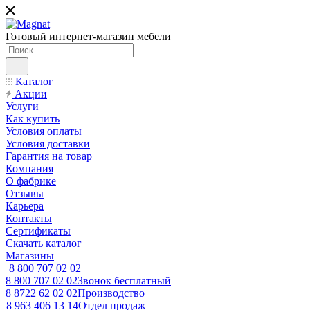
Готовый интернет-магазин мебели
Каталог
Акции
Услуги
Как купить
Условия оплаты
Условия доставки
Гарантия на товар
Компания
О фабрике
Отзывы
Карьера
Контакты
Сертификаты
Скачать каталог
Магазины
8 800 707 02 02
8 800 707 02 02
Звонок бесплатный
8 8722 62 02 02
Производство
8 963 406 13 14
Отдел продаж