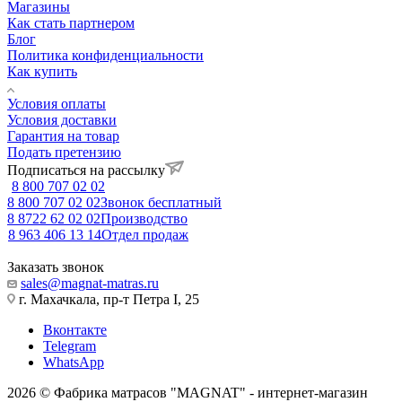
Магазины
Как стать партнером
Блог
Политика конфиденциальности
Как купить
Условия оплаты
Условия доставки
Гарантия на товар
Подать претензию
Подписаться на рассылку
8 800 707 02 02
8 800 707 02 02
Звонок бесплатный
8 8722 62 02 02
Производство
8 963 406 13 14
Отдел продаж
Заказать звонок
sales@magnat-matras.ru
г. Махачкала, пр-т Петра I, 25
Вконтакте
Telegram
WhatsApp
2026 © Фабрика матрасов "MAGNAT" - интернет-магазин