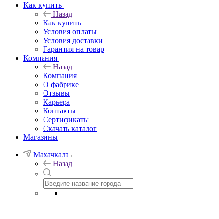
Как купить
Назад
Как купить
Условия оплаты
Условия доставки
Гарантия на товар
Компания
Назад
Компания
О фабрике
Отзывы
Карьера
Контакты
Сертификаты
Скачать каталог
Магазины
Махачкала
Назад