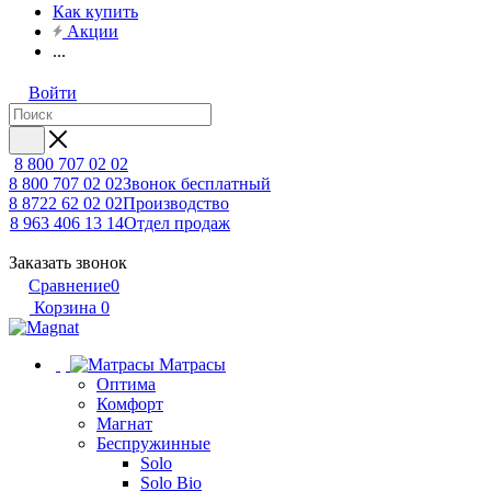
Как купить
Акции
...
Войти
8 800 707 02 02
8 800 707 02 02
Звонок бесплатный
8 8722 62 02 02
Производство
8 963 406 13 14
Отдел продаж
Заказать звонок
Сравнение
0
Корзина
0
Матрасы
Оптима
Комфорт
Магнат
Беспружинные
Solo
Solo Bio