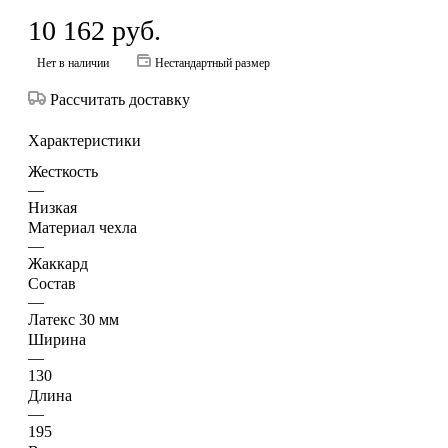
10 162
руб.
Нет в наличии
Нестандартный размер
Рассчитать доставку
Характеристики
Жесткость
—
Низкая
Материал чехла
—
Жаккард
Состав
—
Латекс 30 мм
Ширина
—
130
Длина
—
195