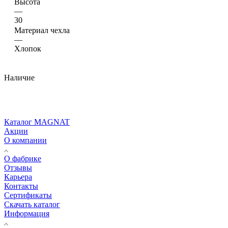
Высота
—
30
Материал чехла
—
Хлопок
Наличие
Каталог MAGNAT
Акции
О компании
О фабрике
Отзывы
Карьера
Контакты
Сертификаты
Скачать каталог
Информация