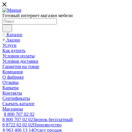
Готовый интернет-магазин мебели
Каталог
Акции
Услуги
Как купить
Условия оплаты
Условия доставки
Гарантия на товар
Компания
О фабрике
Отзывы
Карьера
Контакты
Сертификаты
Скачать каталог
Магазины
8 800 707 02 02
8 800 707 02 02
Звонок бесплатный
8 8722 62 02 02
Производство
8 963 406 13 14
Отдел продаж