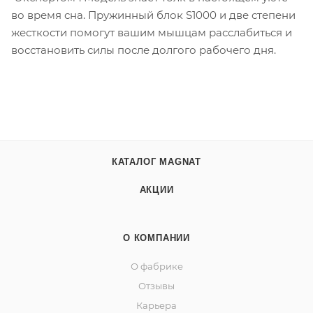
во время сна. Пружинный блок S1000 и две степени
жесткости помогут вашим мышцам расслабиться и
восстановить силы после долгого рабочего дня.
КАТАЛОГ MAGNAT
АКЦИИ
О КОМПАНИИ
О фабрике
Отзывы
Карьера