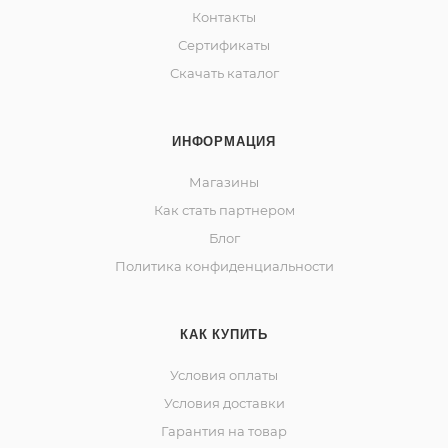
Контакты
Сертификаты
Скачать каталог
ИНФОРМАЦИЯ
Магазины
Как стать партнером
Блог
Политика конфиденциальности
КАК КУПИТЬ
Условия оплаты
Условия доставки
Гарантия на товар