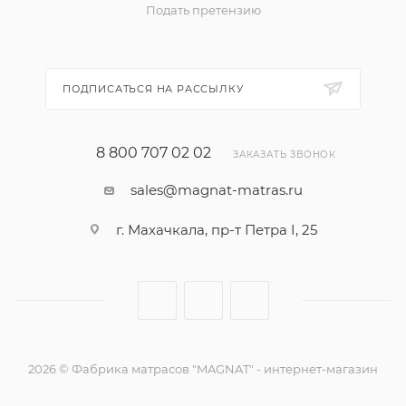
Подать претензию
ПОДПИСАТЬСЯ НА РАССЫЛКУ
8 800 707 02 02
ЗАКАЗАТЬ ЗВОНОК
sales@magnat-matras.ru
г. Махачкала, пр-т Петра I, 25
2026 © Фабрика матрасов "MAGNAT" - интернет-магазин