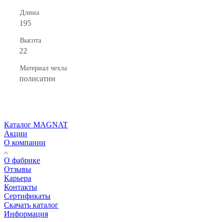
Длина
195
Высота
22
Материал чехла
полисатин
Каталог MAGNAT
Акции
О компании
О фабрике
Отзывы
Карьера
Контакты
Сертификаты
Скачать каталог
Информация