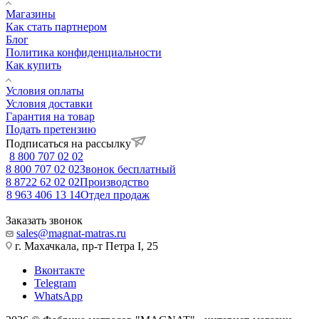
Магазины
Как стать партнером
Блог
Политика конфиденциальности
Как купить
Условия оплаты
Условия доставки
Гарантия на товар
Подать претензию
Подписаться на рассылку
8 800 707 02 02
8 800 707 02 02
Звонок бесплатный
8 8722 62 02 02
Производство
8 963 406 13 14
Отдел продаж
Заказать звонок
sales@magnat-matras.ru
г. Махачкала, пр-т Петра I, 25
Вконтакте
Telegram
WhatsApp