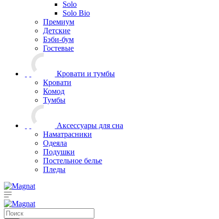
Solo
Solo Bio
Премиум
Детские
Бэби-бум
Гостевые
Кровати и тумбы
Кровати
Комод
Тумбы
Аксессуары для сна
Наматрасники
Одеяла
Подушки
Постельное белье
Пледы