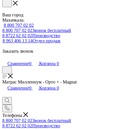
Ваш город
Махачкала
8 800 707 02 02
8 800 707 02 02
Звонок бесплатный
8 8722 62 02 02
Производство
8 963 406 13 14
Отдел продаж
Заказать звонок
Сравнение
0
Корзина
0
Матрас Миллениум - Орто + - Magnat
Сравнение
0
Корзина
0
Телефоны
8 800 707 02 02
Звонок бесплатный
8 8722 62 02 02
Производство