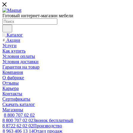
Готовый интернет-магазин мебели
Каталог
Акции
Услуги
Как купить
Условия оплаты
Условия доставки
Гарантия на товар
Компания
О фабрике
Отзывы
Карьера
Контакты
Сертификаты
Скачать каталог
Магазины
8 800 707 02 02
8 800 707 02 02
Звонок бесплатный
8 8722 62 02 02
Производство
8 963 406 13 14
Отдел продаж