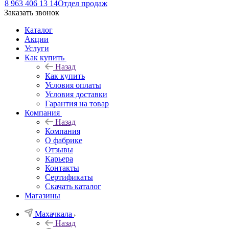
8 963 406 13 14
Отдел продаж
Заказать звонок
Каталог
Акции
Услуги
Как купить
Назад
Как купить
Условия оплаты
Условия доставки
Гарантия на товар
Компания
Назад
Компания
О фабрике
Отзывы
Карьера
Контакты
Сертификаты
Скачать каталог
Магазины
Махачкала
Назад