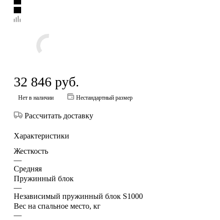
32 846
руб.
Нет в наличии
Нестандартный размер
Рассчитать доставку
Характеристики
Жесткость
—
Средняя
Пружинный блок
—
Независимый пружинный блок S1000
Вес на спальное место, кг
—