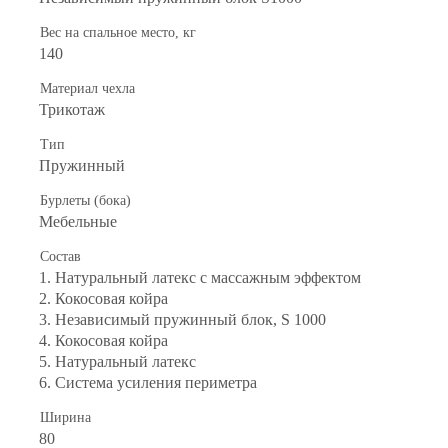
Вес на спальное место, кг
140
Материал чехла
Трикотаж
Тип
Пружинный
Бурлеты (бока)
Мебельные
Состав
1. Натуральный латекс с массажным эффектом
2. Кокосовая койра
3. Независимый пружинный блок, S 1000
4. Кокосовая койра
5. Натуральный латекс
6. Система усиления периметра
Ширина
80