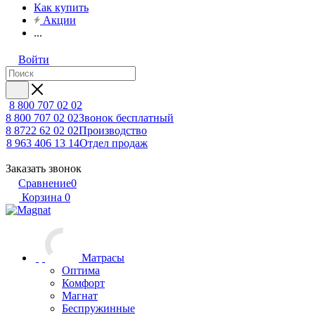
Как купить
Акции
...
Войти
8 800 707 02 02
8 800 707 02 02
Звонок бесплатный
8 8722 62 02 02
Производство
8 963 406 13 14
Отдел продаж
Заказать звонок
Сравнение
0
Корзина
0
Матрасы
Оптима
Комфорт
Магнат
Беспружинные