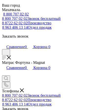
Ваш город
Махачкала
8 800 707 02 02
8 800 707 02 02
Звонок бесплатный
8 8722 62 02 02
Производство
8 963 406 13 14
Отдел продаж
Заказать звонок
Сравнение
0
Корзина
0
Матрас Фортуна - Magnat
Сравнение
0
Корзина
0
Телефоны
8 800 707 02 02
Звонок бесплатный
8 8722 62 02 02
Производство
8 963 406 13 14
Отдел продаж
Заказать звонок