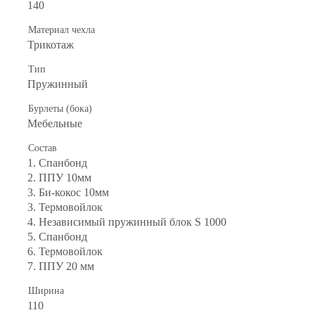
140
Материал чехла
Трикотаж
Тип
Пружинный
Бурлеты (бока)
Мебельные
Состав
1. Спанбонд
2. ППУ 10мм
3. Би-кокос 10мм
3. Термовойлок
4. Независимый пружинный блок S 1000
5. Спанбонд
6. Термовойлок
7. ППУ 20 мм
Ширина
110