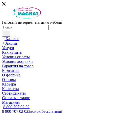
Готовый интернет-магазин мебели
Каталог
Акции
Услуги
Как купить
Условия оплаты
Условия доставки
Гарантия на товар
Компания
О фабрике
Отзывы
Карьера
Контакты
Сертификаты
Скачать каталог
Магазины
8 800 707 02 02
8 800 707 02 02
Звонок бесплатный