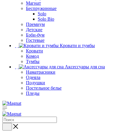
Магнат
Беспружинные
Solo
Solo Bio
Премиум
Детские
Бэби-бум
Гостевые
Кровати и тумбы
Кровати
Комод
Тумбы
Аксессуары для сна
Наматрасники
Одеяла
Подушки
Постельное белье
Пледы