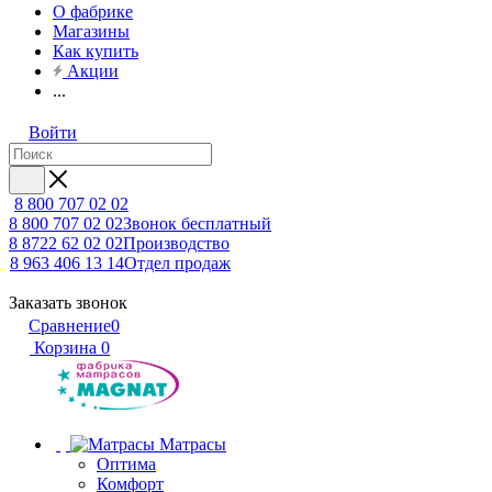
О фабрике
Магазины
Как купить
Акции
...
Войти
8 800 707 02 02
8 800 707 02 02
Звонок бесплатный
8 8722 62 02 02
Производство
8 963 406 13 14
Отдел продаж
Заказать звонок
Сравнение
0
Корзина
0
Матрасы
Оптима
Комфорт