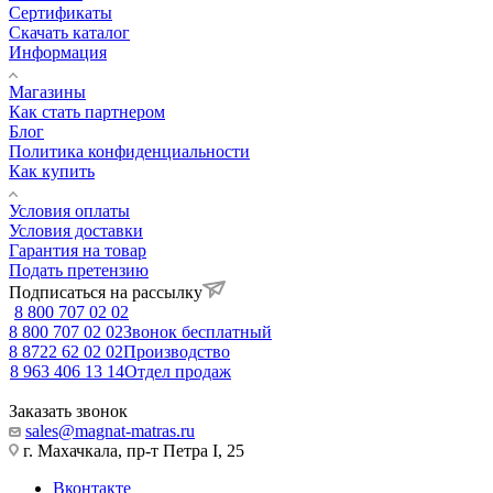
Сертификаты
Скачать каталог
Информация
Магазины
Как стать партнером
Блог
Политика конфиденциальности
Как купить
Условия оплаты
Условия доставки
Гарантия на товар
Подать претензию
Подписаться на рассылку
8 800 707 02 02
8 800 707 02 02
Звонок бесплатный
8 8722 62 02 02
Производство
8 963 406 13 14
Отдел продаж
Заказать звонок
sales@magnat-matras.ru
г. Махачкала, пр-т Петра I, 25
Вконтакте