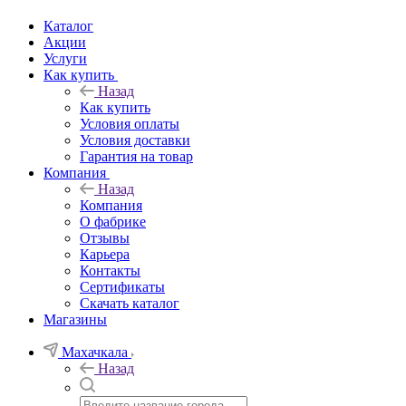
Каталог
Акции
Услуги
Как купить
Назад
Как купить
Условия оплаты
Условия доставки
Гарантия на товар
Компания
Назад
Компания
О фабрике
Отзывы
Карьера
Контакты
Сертификаты
Скачать каталог
Магазины
Махачкала
Назад