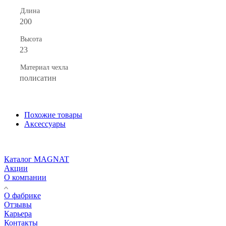
Длина
200
Высота
23
Материал чехла
полисатин
Похожие товары
Аксессуары
Каталог MAGNAT
Акции
О компании
О фабрике
Отзывы
Карьера
Контакты