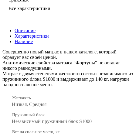
Все характеристики
Описание
Характеристики
Наличие
Совершенно новый матрас в нашем каталоге, который
обрадует вас своей ценой.
Анатомические свойства матраса "Фортуны" не оставят
никого равнодушными.
Матрас с двумя степенями жесткости состоит независимого из
пружинного блока S1000 и выдерживает до 140 кг. нагрузки
на одно спальное место.
Жесткость
Низкая, Средняя
Пружинный блок
Независимый пружинный блок S1000
Вес на спальное место, кг