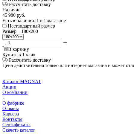
Рассчитать доставку
Наличие
45 980
руб.
Есть в наличии
: 1
в 1 магазине
Нестандартный размер
Размер
—
180x200
В корзину
Купить в 1 клик
Рассчитать доставку
Цена действительна только для интернет-магазина и может отл
Каталог MAGNAT
Акции
О компании
О фабрике
Отзывы
Карьера
Контакты
Сертификаты
Скачать каталог