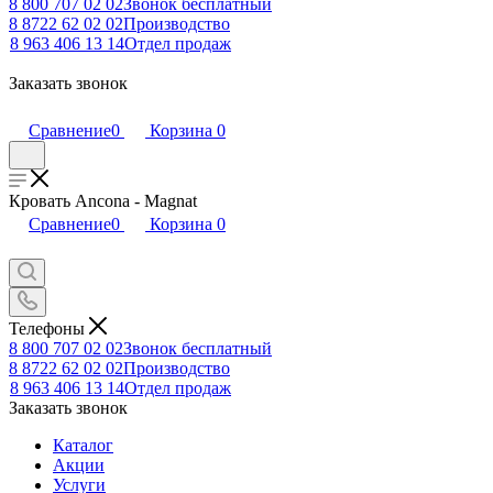
8 800 707 02 02
Звонок бесплатный
8 8722 62 02 02
Производство
8 963 406 13 14
Отдел продаж
Заказать звонок
Сравнение
0
Корзина
0
Кровать Ancona - Magnat
Сравнение
0
Корзина
0
Телефоны
8 800 707 02 02
Звонок бесплатный
8 8722 62 02 02
Производство
8 963 406 13 14
Отдел продаж
Заказать звонок
Каталог
Акции
Услуги