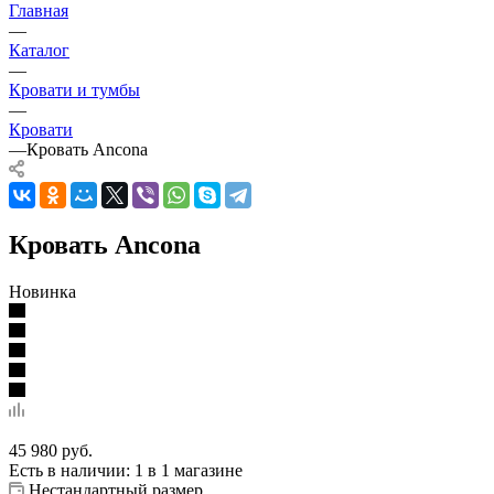
Главная
—
Каталог
—
Кровати и тумбы
—
Кровати
—
Кровать Ancona
Кровать Ancona
Новинка
45 980
руб.
Есть в наличии
: 1
в 1 магазине
Нестандартный размер