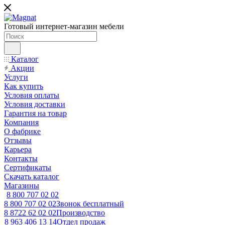
Готовый интернет-магазин мебели
Каталог
Акции
Услуги
Как купить
Условия оплаты
Условия доставки
Гарантия на товар
Компания
О фабрике
Отзывы
Карьера
Контакты
Сертификаты
Скачать каталог
Магазины
8 800 707 02 02
8 800 707 02 02
Звонок бесплатный
8 8722 62 02 02
Производство
8 963 406 13 14
Отдел продаж