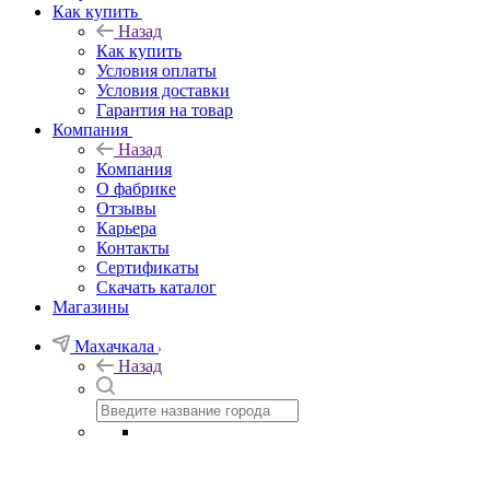
Как купить
Назад
Как купить
Условия оплаты
Условия доставки
Гарантия на товар
Компания
Назад
Компания
О фабрике
Отзывы
Карьера
Контакты
Сертификаты
Скачать каталог
Магазины
Махачкала
Назад