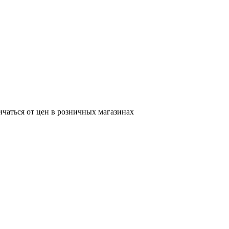
ичаться от цен в розничных магазинах