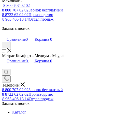
Махачкала
8 800 707 02 02
8 800 707 02 02
Звонок бесплатный
8 8722 62 02 02
Производство
8 963 406 13 14
Отдел продаж
Заказать звонок
Сравнение
0
Корзина
0
Матрас Комфорт - Медиум - Magnat
Сравнение
0
Корзина
0
Телефоны
8 800 707 02 02
Звонок бесплатный
8 8722 62 02 02
Производство
8 963 406 13 14
Отдел продаж
Заказать звонок
Каталог