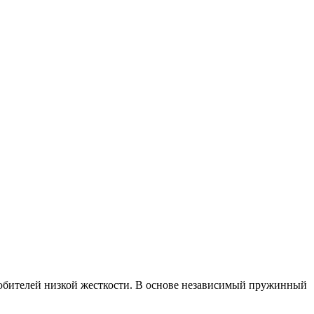
любителей низкой жесткости. В основе независимый пружинный