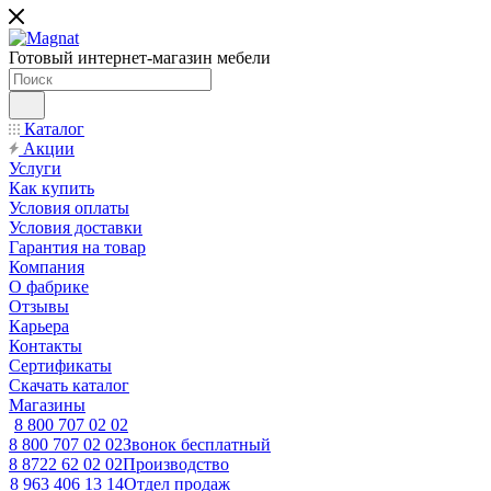
Готовый интернет-магазин мебели
Каталог
Акции
Услуги
Как купить
Условия оплаты
Условия доставки
Гарантия на товар
Компания
О фабрике
Отзывы
Карьера
Контакты
Сертификаты
Скачать каталог
Магазины
8 800 707 02 02
8 800 707 02 02
Звонок бесплатный
8 8722 62 02 02
Производство
8 963 406 13 14
Отдел продаж