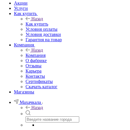
Акции
Услуги
Как купить
Назад
Как купить
Условия оплаты
Условия доставки
Гарантия на товар
Компания
Назад
Компания
О фабрике
Отзывы
Карьера
Контакты
Сертификаты
Скачать каталог
Магазины
Махачкала
Назад