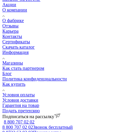
Акции
О компании
О фабрике
Отзывы
Карьера
Контакты
Сертификаты
Скачать каталог
Информация
Магазины
Как стать партнером
Блог
Политика конфиденциальности
Как купить
Условия оплаты
Условия доставки
Гарантия на товар
Подать претензию
Подписаться на рассылку
8 800 707 02 02
8 800 707 02 02
Звонок бесплатный