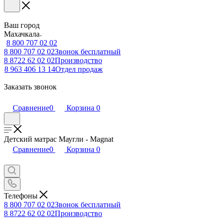
Ваш город
Махачкала
8 800 707 02 02
8 800 707 02 02
Звонок бесплатный
8 8722 62 02 02
Производство
8 963 406 13 14
Отдел продаж
Заказать звонок
Сравнение
0
Корзина
0
Детский матрас Маугли - Magnat
Сравнение
0
Корзина
0
Телефоны
8 800 707 02 02
Звонок бесплатный
8 8722 62 02 02
Производство