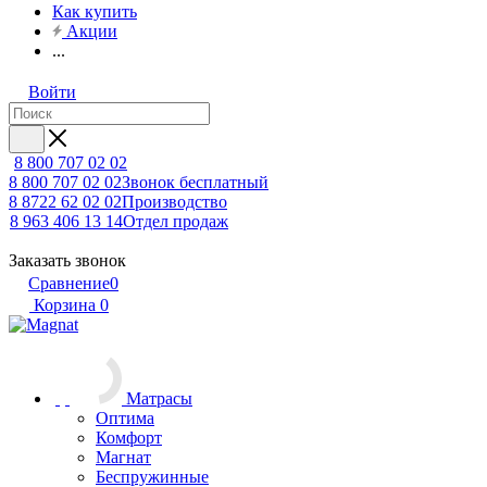
Как купить
Акции
...
Войти
8 800 707 02 02
8 800 707 02 02
Звонок бесплатный
8 8722 62 02 02
Производство
8 963 406 13 14
Отдел продаж
Заказать звонок
Сравнение
0
Корзина
0
Матрасы
Оптима
Комфорт
Магнат
Беспружинные