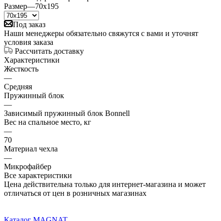
Размер
—
70x195
Под заказ
Наши менеджеры обязательно свяжутся с вами и уточнят
условия заказа
Рассчитать доставку
Характеристики
Жесткость
—
Средняя
Пружинный блок
—
Зависимый пружинный блок Bonnell
Вес на спальное место, кг
—
70
Материал чехла
—
Микрофайбер
Все характеристики
Цена действительна только для интернет-магазина и может
отличаться от цен в розничных магазинах
Каталог MAGNAT