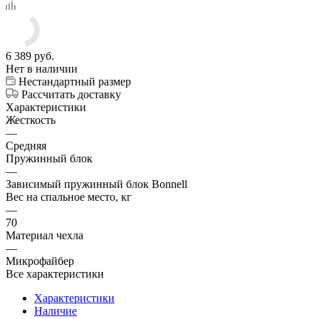
6 389
руб.
Нет в наличии
Нестандартный размер
Рассчитать доставку
Характеристики
Жесткость
—
Средняя
Пружинный блок
—
Зависимый пружинный блок Bonnell
Вес на спальное место, кг
—
70
Материал чехла
—
Микрофайбер
Все характеристики
Характеристики
Наличие