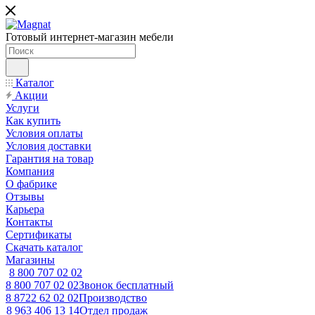
Готовый интернет-магазин мебели
Каталог
Акции
Услуги
Как купить
Условия оплаты
Условия доставки
Гарантия на товар
Компания
О фабрике
Отзывы
Карьера
Контакты
Сертификаты
Скачать каталог
Магазины
8 800 707 02 02
8 800 707 02 02
Звонок бесплатный
8 8722 62 02 02
Производство
8 963 406 13 14
Отдел продаж