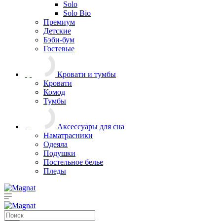
Solo
Solo Bio
Премиум
Детские
Бэби-бум
Гостевые
Кровати и тумбы
Кровати
Комод
Тумбы
Аксессуары для сна
Наматрасники
Одеяла
Подушки
Постельное белье
Пледы