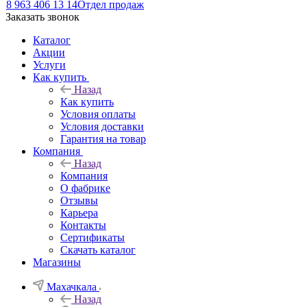
8 963 406 13 14
Отдел продаж
Заказать звонок
Каталог
Акции
Услуги
Как купить
Назад
Как купить
Условия оплаты
Условия доставки
Гарантия на товар
Компания
Назад
Компания
О фабрике
Отзывы
Карьера
Контакты
Сертификаты
Скачать каталог
Магазины
Махачкала
Назад