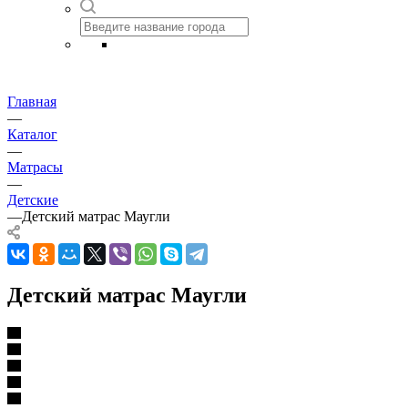
Главная
—
Каталог
—
Матрасы
—
Детские
—
Детский матрас Маугли
Детский матрас Маугли