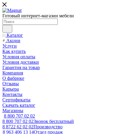
Готовый интернет-магазин мебели
Каталог
Акции
Услуги
Как купить
Условия оплаты
Условия доставки
Гарантия на товар
Компания
О фабрике
Отзывы
Карьера
Контакты
Сертификаты
Скачать каталог
Магазины
8 800 707 02 02
8 800 707 02 02
Звонок бесплатный
8 8722 62 02 02
Производство
8 963 406 13 14
Отдел продаж