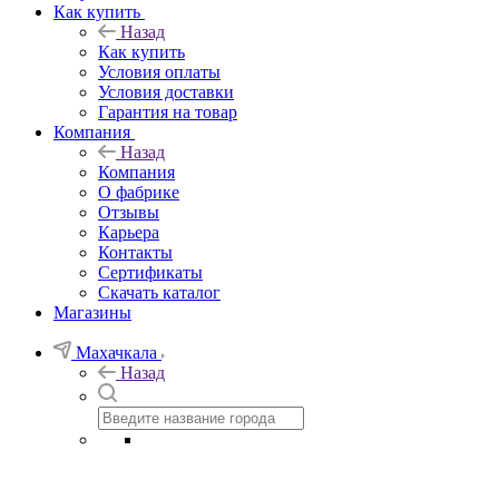
Как купить
Назад
Как купить
Условия оплаты
Условия доставки
Гарантия на товар
Компания
Назад
Компания
О фабрике
Отзывы
Карьера
Контакты
Сертификаты
Скачать каталог
Магазины
Махачкала
Назад