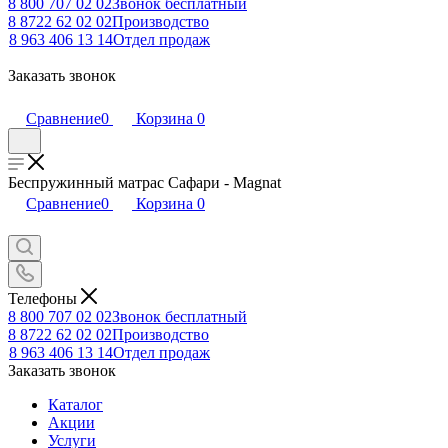
8 800 707 02 02
Звонок бесплатный
8 8722 62 02 02
Производство
8 963 406 13 14
Отдел продаж
Заказать звонок
Сравнение
0
Корзина
0
Беспружинный матрас Сафари - Magnat
Сравнение
0
Корзина
0
Телефоны
8 800 707 02 02
Звонок бесплатный
8 8722 62 02 02
Производство
8 963 406 13 14
Отдел продаж
Заказать звонок
Каталог
Акции
Услуги