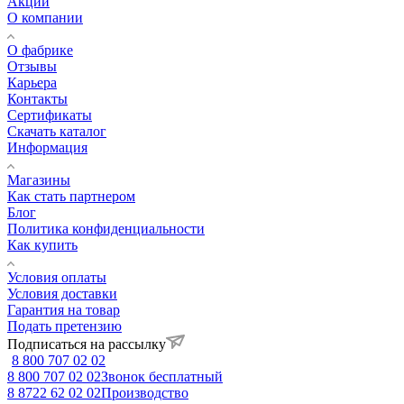
Акции
О компании
О фабрике
Отзывы
Карьера
Контакты
Сертификаты
Скачать каталог
Информация
Магазины
Как стать партнером
Блог
Политика конфиденциальности
Как купить
Условия оплаты
Условия доставки
Гарантия на товар
Подать претензию
Подписаться на рассылку
8 800 707 02 02
8 800 707 02 02
Звонок бесплатный
8 8722 62 02 02
Производство