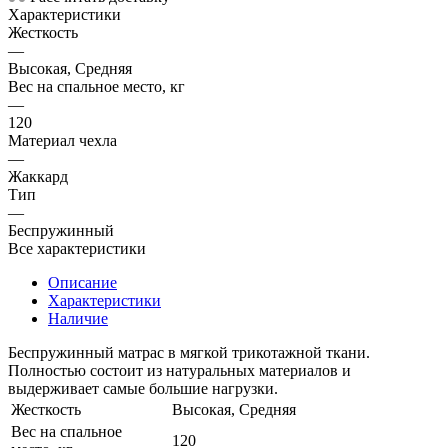
Характеристики
Жесткость
—
Высокая, Средняя
Вес на спальное место, кг
—
120
Материал чехла
—
Жаккард
Тип
—
Беспружинный
Все характеристики
Описание
Характеристики
Наличие
Беспружинный матрас в мягкой трикотажной ткани.
Полностью состоит из натуральных материалов и
выдерживает самые большие нагрузки.
Жесткость
Высокая, Средняя
Вес на спальное
120