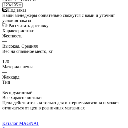
Под заказ
Наши менеджеры обязательно свяжутся с вами и уточнят
условия заказа
Рассчитать доставку
Характеристики
Жесткость
—
Высокая, Средняя
Вес на спальное место, кг
—
120
Материал чехла
—
Жаккард
Тип
—
Беспружинный
Все характеристики
Цена действительна только для интернет-магазина и может
отличаться от цен в розничных магазинах
Каталог MAGNAT