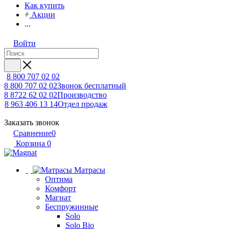
Как купить
Акции
...
Войти
8 800 707 02 02
8 800 707 02 02
Звонок бесплатный
8 8722 62 02 02
Производство
8 963 406 13 14
Отдел продаж
Заказать звонок
Сравнение
0
Корзина
0
Матрасы
Оптима
Комфорт
Магнат
Беспружинные
Solo
Solo Bio