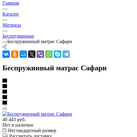
Главная
—
Каталог
—
Матрасы
—
Беспружинные
—
Беспружинный матрас Сафари
Беспружинный матрас Сафари
40 443
руб.
Нет в наличии
Нестандартный размер
Рассчитать доставку