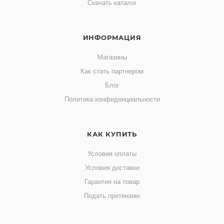
Скачать каталог
ИНФОРМАЦИЯ
Магазины
Как стать партнером
Блог
Политика конфиденциальности
КАК КУПИТЬ
Условия оплаты
Условия доставки
Гарантия на товар
Подать претензию