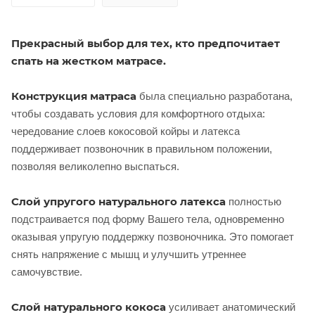
Прекрасный выбор для тех, кто предпочитает
спать на жестком матрасе.
Конструкция матраса
была специально разработана,
чтобы создавать условия для комфортного отдыха:
чередование слоев кокосовой койры и латекса
поддерживает позвоночник в правильном положении,
позволяя великолепно выспаться.
Слой упругого натурального латекса
полностью
подстраивается под форму Вашего тела, одновременно
оказывая упругую поддержку позвоночника. Это помогает
снять напряжение с мышц и улучшить утреннее
самочувствие.
Слой натурального кокоса
усиливает анатомический