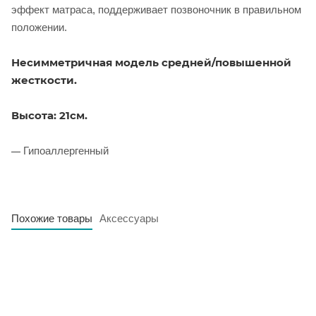
эффект матраса, поддерживает позвоночник в правильном
положении.
Несимметричная модель средней/повышенной
жесткости.
Высота: 21см.
Гипоаллергенный
—
Похожие товары
Аксессуары