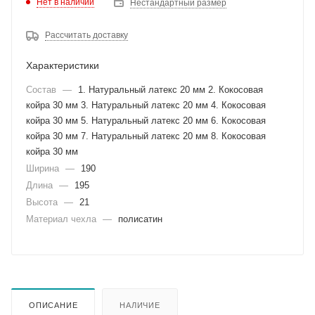
Нет в наличии
Нестандартный размер
Рассчитать доставку
Характеристики
Состав
—
1. Натуральный латекс 20 мм 2. Кокосовая
койра 30 мм 3. Натуральный латекс 20 мм 4. Кокосовая
койра 30 мм 5. Натуральный латекс 20 мм 6. Кокосовая
койра 30 мм 7. Натуральный латекс 20 мм 8. Кокосовая
койра 30 мм
Ширина
—
190
Длина
—
195
Высота
—
21
Материал чехла
—
полисатин
ОПИСАНИЕ
НАЛИЧИЕ