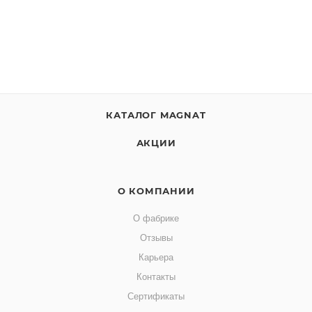
КАТАЛОГ MAGNAT
АКЦИИ
О КОМПАНИИ
О фабрике
Отзывы
Карьера
Контакты
Сертификаты