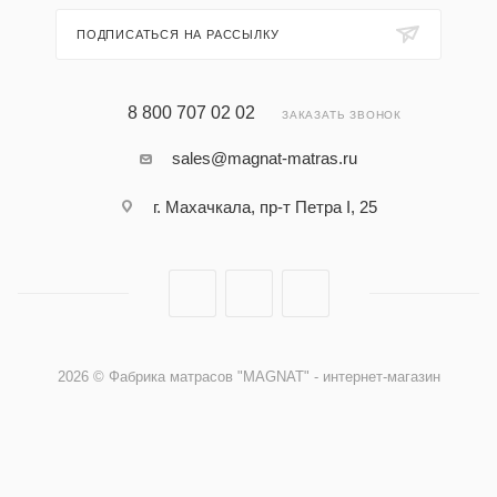
ПОДПИСАТЬСЯ НА РАССЫЛКУ
8 800 707 02 02
ЗАКАЗАТЬ ЗВОНОК
sales@magnat-matras.ru
г. Махачкала, пр-т Петра I, 25
2026 © Фабрика матрасов "MAGNAT" - интернет-магазин